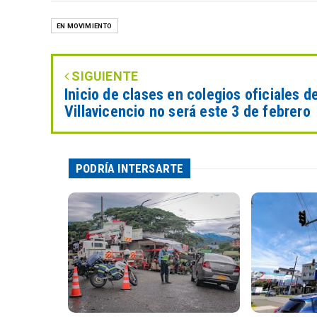
EN MOVIMIENTO
SIGUIENTE
Inicio de clases en colegios oficiales d
Villavicencio no será este 3 de febrero
PODRÍA INTERSARTE