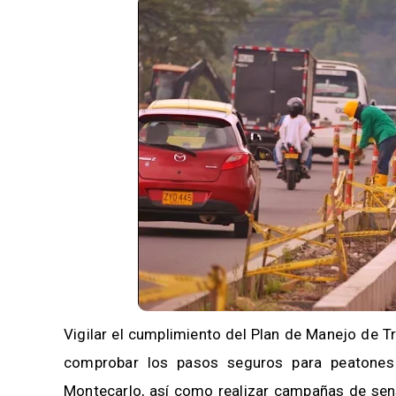
Vigilar el cumplimiento del Plan de Manejo de Trá
comprobar los pasos seguros para peatones 
Montecarlo, así como realizar campañas de sens