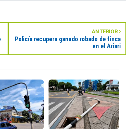
ANTERIOR
e
Policía recupera ganado robado de finca
en el Ariari