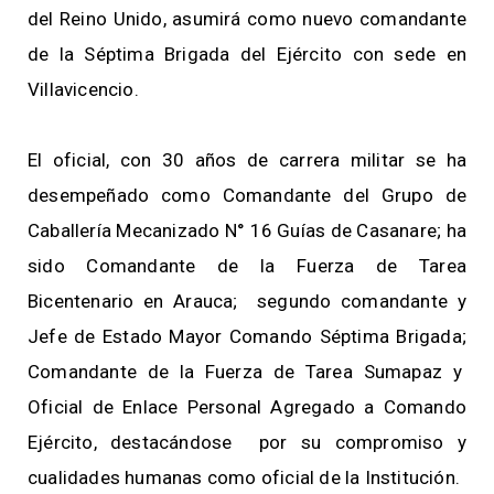
del Reino Unido, asumirá como nuevo comandante
de la Séptima Brigada del Ejército con sede en
Villavicencio.
El oficial, con 30 años de carrera militar se ha
desempeñado como Comandante del Grupo de
Caballería Mecanizado N° 16 Guías de Casanare; ha
sido Comandante de la Fuerza de Tarea
Bicentenario en Arauca; segundo comandante y
Jefe de Estado Mayor Comando Séptima Brigada;
Comandante de la Fuerza de Tarea Sumapaz y
Oficial de Enlace Personal Agregado a Comando
Ejército, destacándose por su compromiso y
cualidades humanas como oficial de la Institución.