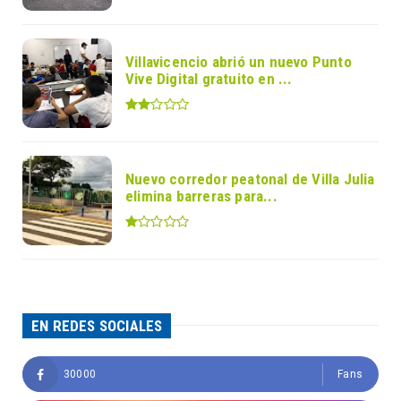
Villavicencio abrió un nuevo Punto
Vive Digital gratuito en ...
Nuevo corredor peatonal de Villa Julia
elimina barreras para...
EN REDES SOCIALES
30000
Fans