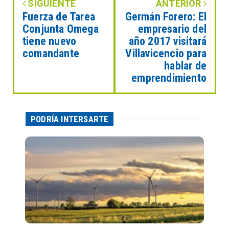
SIGUIENTE
ANTERIOR
Fuerza de Tarea
Germán Forero: El
Conjunta Omega
empresario del
tiene nuevo
año 2017 visitará
comandante
Villavicencio para
hablar de
emprendimiento
PODRÍA INTERSARTE