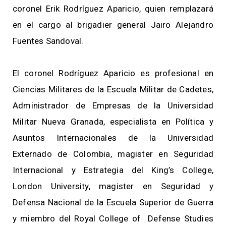
coronel Erik Rodríguez Aparicio, quien remplazará
en el cargo al brigadier general Jairo Alejandro
Fuentes Sandoval.
El coronel Rodríguez Aparicio es profesional en
Ciencias Militares de la Escuela Militar de Cadetes,
Administrador de Empresas de la Universidad
Militar Nueva Granada, especialista en Política y
Asuntos Internacionales de la Universidad
Externado de Colombia, magister en Seguridad
Internacional y Estrategia del King’s College,
London University, magister en Seguridad y
Defensa Nacional de la Escuela Superior de Guerra
y miembro del Royal College of Defense Studies