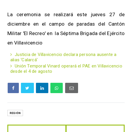
La ceremonia se realizará este jueves 27 de
diciembre en el campo de paradas del Cantón
Militar 'El Recreo' en la Séptima Brigada del Ejército
en Villavicencio
Justicia de Villavicencio declara persona ausente a
alias ‘Calarcá’
Unión Temporal Vinard operará el PAE en Villavicencio
desde el 4 de agosto
REGIÓN