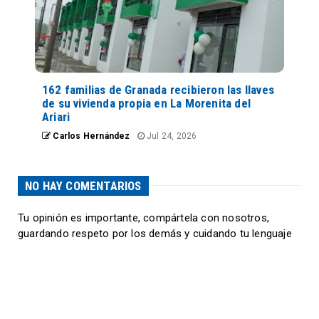
162 familias de Granada recibieron las llaves
de su vivienda propia en La Morenita del
Ariari
Carlos Hernández
Jul 24, 2026
NO HAY COMENTARIOS
Tu opinión es importante, compártela con nosotros,
guardando respeto por los demás y cuidando tu lenguaje