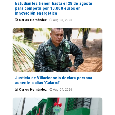
Estudiantes tienen hasta el 28 de agosto
para competir por 10.000 euros en
innovación energética
Carlos Hernández
Aug 05, 2026
Justicia de Villavicencio declara persona
ausente a alias ‘Calarcá’
Carlos Hernández
Aug 04, 2026