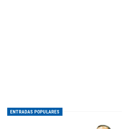
ENTRADAS POPULARES