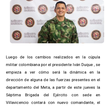
Luego de los cambios realizados en la cúpula
militar colombiana por el presidente Iván Duque , se
empieza a ver cómo será la dinámica en la
dirección de alguna de las fuerzas presentes en el
departamento del Meta, a partir de este jueves la
Séptima Brigada del Ejército con sede en
Villavicencio contará con nuevo comandante, el