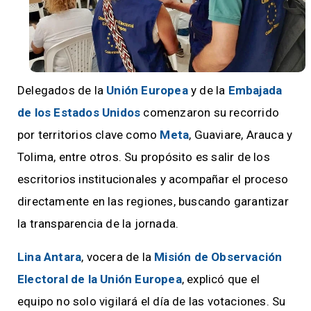
Delegados de la
Unión Europea
y de la
Embajada
de los Estados Unidos
comenzaron su recorrido
por territorios clave como
Meta
, Guaviare, Arauca y
Tolima, entre otros. Su propósito es salir de los
escritorios institucionales y acompañar el proceso
directamente en las regiones, buscando garantizar
la transparencia de la jornada.
Lina Antara
, vocera de la
Misión de Observación
Electoral de la Unión Europea
, explicó que el
equipo no solo vigilará el día de las votaciones. Su