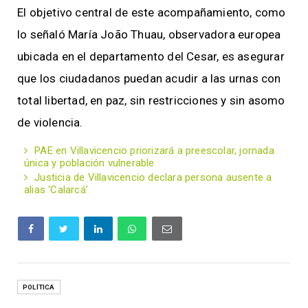
El objetivo central de este acompañamiento, como
lo señaló María João Thuau, observadora europea
ubicada en el departamento del Cesar, es asegurar
que los ciudadanos puedan acudir a las urnas con
total libertad, en paz, sin restricciones y sin asomo
de violencia.
PAE en Villavicencio priorizará a preescolar, jornada
única y población vulnerable
Justicia de Villavicencio declara persona ausente a
alias ‘Calarcá’
POLÍTICA