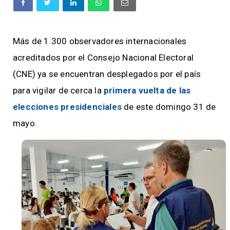
Más de 1.300 observadores internacionales
acreditados por el Consejo Nacional Electoral
(CNE) ya se encuentran desplegados por el país
para vigilar de cerca la
primera vuelta de las
elecciones presidenciales
de este domingo 31 de
mayo.