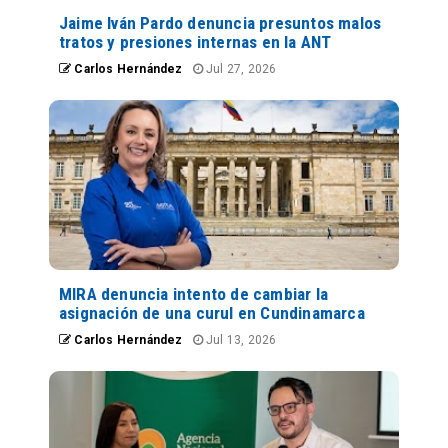
Jaime Iván Pardo denuncia presuntos malos
tratos y presiones internas en la ANT
Carlos Hernández
Jul 27, 2026
MIRA denuncia intento de cambiar la
asignación de una curul en Cundinamarca
Carlos Hernández
Jul 13, 2026