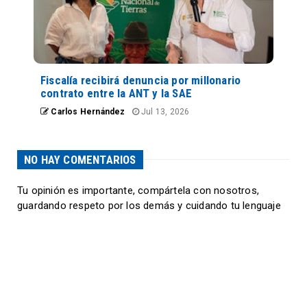
Fiscalía recibirá denuncia por millonario
contrato entre la ANT y la SAE
Carlos Hernández
Jul 13, 2026
NO HAY COMENTARIOS
Tu opinión es importante, compártela con nosotros,
guardando respeto por los demás y cuidando tu lenguaje