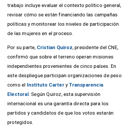
trabajo incluye evaluar el contexto político general,
revisar cómo se están financiando las campañas
políticas y monitorear los niveles de participación
de las mujeres en el proceso.
Por su parte,
Cristian Quiroz
, presidente del CNE,
confirmó que sobre el terreno operan misiones
independientes provenientes de cinco países. En
este despliegue participan organizaciones de peso
como el
Instituto Carter
y
Transparencia
Electoral
. Según Quiroz, esta supervisión
internacional es una garantía directa para los
partidos y candidatos de que los votos estarán
protegidos.