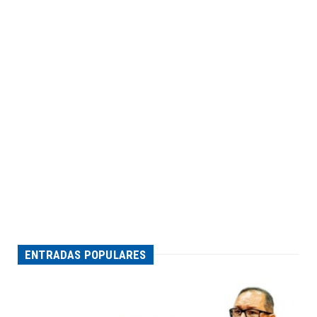
ENTRADAS POPULARES