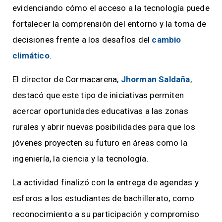
evidenciando cómo el acceso a la tecnología puede
fortalecer la comprensión del entorno y la toma de
decisiones frente a los desafíos del
cambio
climático
.
El director de Cormacarena,
Jhorman Saldaña
,
destacó que este tipo de iniciativas permiten
acercar oportunidades educativas a las zonas
rurales y abrir nuevas posibilidades para que los
jóvenes proyecten su futuro en áreas como la
ingeniería, la ciencia y la tecnología.
La actividad finalizó con la entrega de agendas y
esferos a los estudiantes de bachillerato, como
reconocimiento a su participación y compromiso