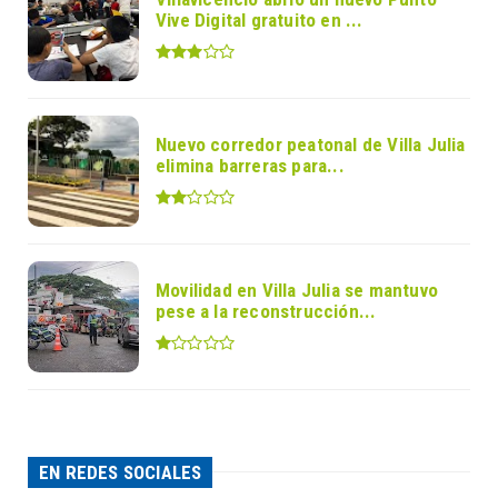
Vive Digital gratuito en ...
Nuevo corredor peatonal de Villa Julia
elimina barreras para...
Movilidad en Villa Julia se mantuvo
pese a la reconstrucción...
EN REDES SOCIALES