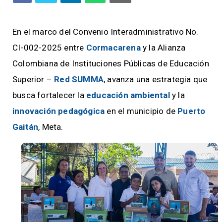
En el marco del Convenio Interadministrativo No.
CI-002-2025 entre
Cormacarena
y la Alianza
Colombiana de Instituciones Públicas de Educación
Superior –
Red SUMMA
, avanza una estrategia que
busca fortalecer la
educación ambiental
y la
innovación pedagógica
en el municipio de
Puerto
Gaitán
, Meta.