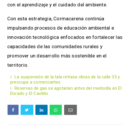
con el aprendizaje y el cuidado del ambiente.
Con esta estrategia, Cormacarena continúa
impulsando procesos de educación ambiental e
innovación tecnológica enfocados en fortalecer las
capacidades de las comunidades rurales y
promover un desarrollo más sostenible en el
territorio.
La suspensión de la tala retrasa obras de la calle 35 y
preocupa a comerciantes
Reservas de gas se agotarían antes del mediodía en El
Dorado y El Castillo