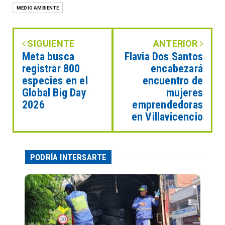
MEDIO AMBIENTE
SIGUIENTE
ANTERIOR
Meta busca
Flavia Dos Santos
registrar 800
encabezará
especies en el
encuentro de
Global Big Day
mujeres
2026
emprendedoras
en Villavicencio
PODRÍA INTERSARTE