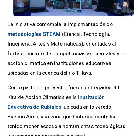
La iniciativa contempla la implementación de
metodologías STEAM
(Ciencia, Tecnología,
Ingeniería, Artes y Matemáticas), orientadas al
fortalecimiento de competencias ambientales y de
acción climática en instituciones educativas
ubicadas en la cuenca del río Tillavá.
Como parte del proyecto, fueron entregados 80
Kits de Acción Climática en la
Institución
Educativa de Rubiales
, ubicada en la vereda
Buenos Aires, una zona que históricamente ha
tenido menor acceso a herramientas tecnológicas
y procesos de aprendizaje digital.