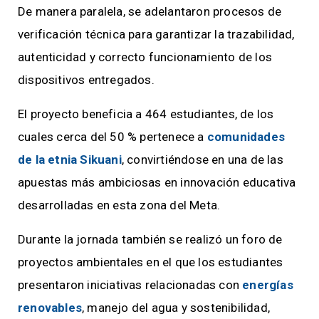
De manera paralela, se adelantaron procesos de
verificación técnica para garantizar la trazabilidad,
autenticidad y correcto funcionamiento de los
dispositivos entregados.
El proyecto beneficia a 464 estudiantes, de los
cuales cerca del 50 % pertenece a
comunidades
de la etnia Sikuani
, convirtiéndose en una de las
apuestas más ambiciosas en innovación educativa
desarrolladas en esta zona del Meta.
Durante la jornada también se realizó un foro de
proyectos ambientales en el que los estudiantes
presentaron iniciativas relacionadas con
energías
renovables
, manejo del agua y sostenibilidad,