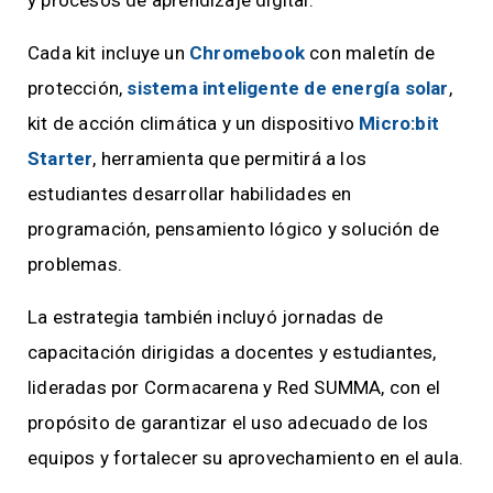
Cada kit incluye un
Chromebook
con maletín de
protección,
sistema inteligente de energía solar
,
kit de acción climática y un dispositivo
Micro:bit
Starter
, herramienta que permitirá a los
estudiantes desarrollar habilidades en
programación, pensamiento lógico y solución de
problemas.
La estrategia también incluyó jornadas de
capacitación dirigidas a docentes y estudiantes,
lideradas por Cormacarena y Red SUMMA, con el
propósito de garantizar el uso adecuado de los
equipos y fortalecer su aprovechamiento en el aula.