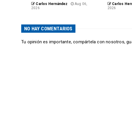
Carlos Hernández
Aug 06,
Carlos Her
2026
2026
NO HAY COMENTARIOS
Tu opinión es importante, compártela con nosotros, gu