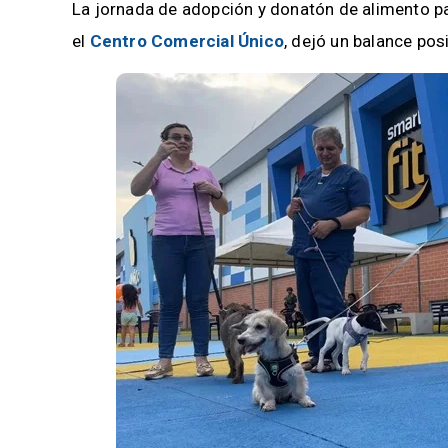
La jornada de adopción y donatón de alimento pa
el
Centro Comercial Único
, dejó un balance pos