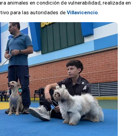
ra animales en condición de vulnerabilidad, realizada en
itivo para las autoridades de
Villavicencio
.