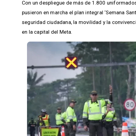
Con un despliegue de más de 1.800 uniformados, l
pusieron en marcha el plan integral ‘Semana Sant
seguridad ciudadana, la movilidad y la convivenc
en la capital del Meta.