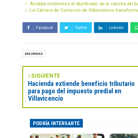
Alcaldía modernizó el alumbrado de la cancha del bar
La Cámara de Comercio de Villavicencio transform
Facebook
Twitter
Linkedin
SEGURIDAD
SIGUIENTE
Hacienda extiende beneficio tributario
para pago del impuesto predial en
Villavicencio
PODRÍA INTERSARTE