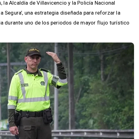
a Alcaldía de Villavicencio y la Policía Nacional
a Segura’, una estrategia diseñada para reforzar la
ia durante uno de los periodos de mayor flujo turístico