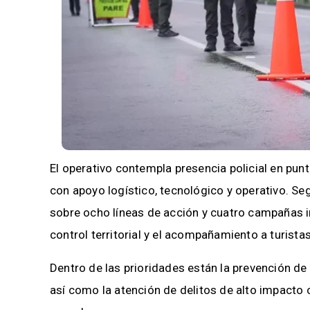
El operativo contempla presencia policial en pun
con apoyo logístico, tecnológico y operativo. Seg
sobre ocho líneas de acción y cuatro campañas ins
control territorial y el acompañamiento a turistas
Dentro de las prioridades están la prevención de
así como la atención de delitos de alto impacto 