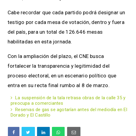
Cabe recordar que cada partido podrá designar un
testigo por cada mesa de votación, dentro y fuera
del país, para un total de 126.646 mesas
habilitadas en esta jornada.
Con la ampliación del plazo, el CNE busca
fortalecer la transparencia y legitimidad del
proceso electoral, en un escenario político que
entra en su recta final rumbo al 8 de marzo.
La suspensión de la tala retrasa obras de la calle 35 y
preocupa a comerciantes
Reservas de gas se agotarían antes del mediodía en El
Dorado y El Castillo