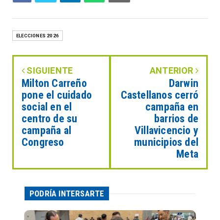
ELECCIONES 2026
SIGUIENTE
ANTERIOR
Milton Carreño
Darwin
pone el cuidado
Castellanos cerró
social en el
campaña en
centro de su
barrios de
campaña al
Villavicencio y
Congreso
municipios del
Meta
PODRÍA INTERSARTE