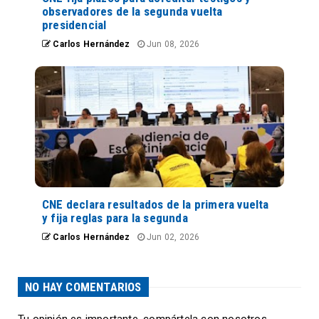
observadores de la segunda vuelta
presidencial
Carlos Hernández
Jun 08, 2026
CNE declara resultados de la primera vuelta
y fija reglas para la segunda
Carlos Hernández
Jun 02, 2026
NO HAY COMENTARIOS