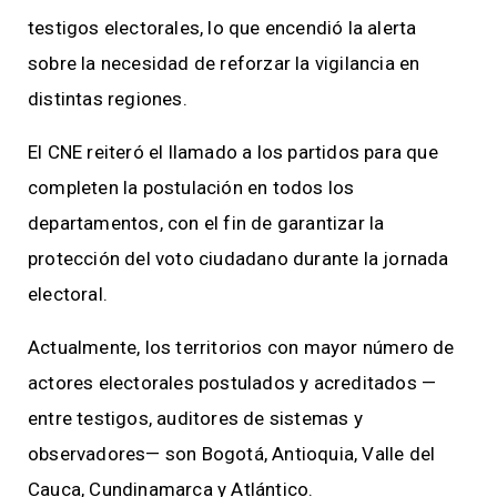
testigos electorales, lo que encendió la alerta
sobre la necesidad de reforzar la vigilancia en
distintas regiones.
El CNE reiteró el llamado a los partidos para que
completen la postulación en todos los
departamentos, con el fin de garantizar la
protección del voto ciudadano durante la jornada
electoral.
Actualmente, los territorios con mayor número de
actores electorales postulados y acreditados —
entre testigos, auditores de sistemas y
observadores— son Bogotá, Antioquia, Valle del
Cauca, Cundinamarca y Atlántico.