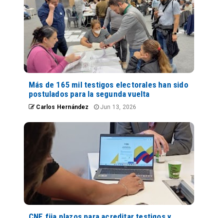
Más de 165 mil testigos electorales han sido
postulados para la segunda vuelta
Carlos Hernández
Jun 13, 2026
CNE fija plazos para acreditar testigos y