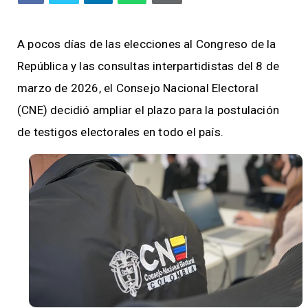
A pocos días de las elecciones al Congreso de la
República y las consultas interpartidistas del 8 de
marzo de 2026, el Consejo Nacional Electoral
(CNE) decidió ampliar el plazo para la postulación
de testigos electorales en todo el país.