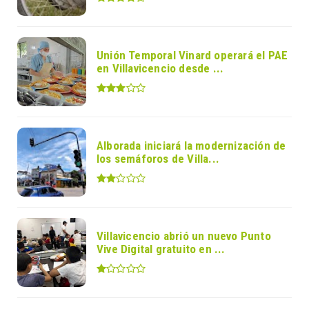
Unión Temporal Vinard operará el PAE
en Villavicencio desde ...
Alborada iniciará la modernización de
los semáforos de Villa...
Villavicencio abrió un nuevo Punto
Vive Digital gratuito en ...