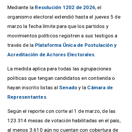
Mediante la
Resolución 1202 de 2026
, el
organismo electoral extendió hasta el jueves 5 de
marzo la fecha límite para que los partidos y
movimientos políticos registren a sus testigos a
través de la
Plataforma Única de Postulación y
Acreditación de Actores Electorales
.
La medida aplica para todas las agrupaciones
políticas que tengan candidatos en contienda o
hayan inscrito listas al
Senado
y la
Cámara de
Representantes
.
Según el reporte con corte al 1 de marzo, de las
123.314 mesas de votación habilitadas en el país,
al menos 3.610 aún no cuentan con cobertura de