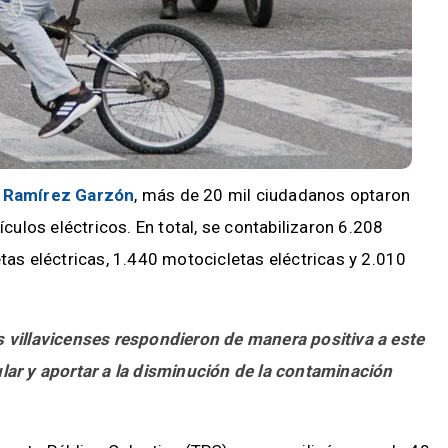
 Ramírez Garzón
, más de 20 mil ciudadanos optaron
ículos eléctricos. En total, se contabilizaron 6.208
tas eléctricas, 1.440 motocicletas eléctricas y 2.010
s villavicenses respondieron de manera positiva a este
ular y aportar a la disminución de la contaminación