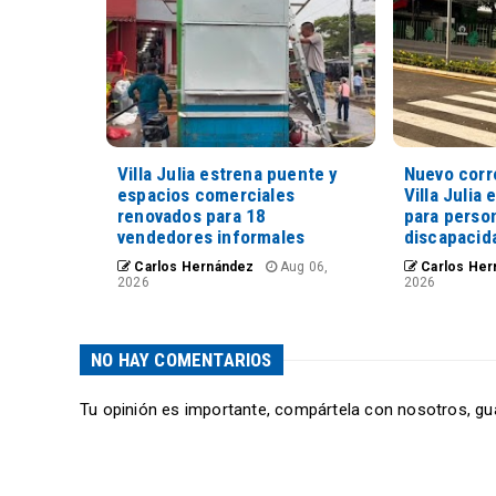
Villa Julia estrena puente y
Nuevo corr
espacios comerciales
Villa Julia 
renovados para 18
para perso
vendedores informales
discapacid
Carlos Hernández
Aug 06,
Carlos Her
2026
2026
NO HAY COMENTARIOS
Tu opinión es importante, compártela con nosotros, gu