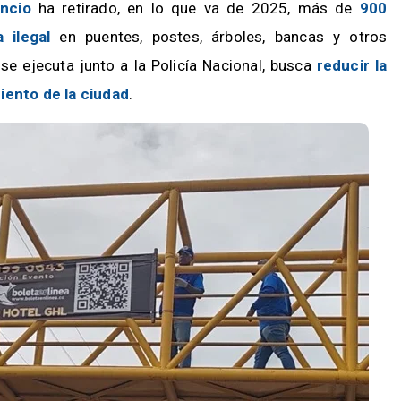
encio
ha retirado, en lo que va de 2025, más de
900
a ilegal
en puentes, postes, árboles, bancas y otros
se ejecuta junto a la Policía Nacional, busca
reducir la
iento de la ciudad
.