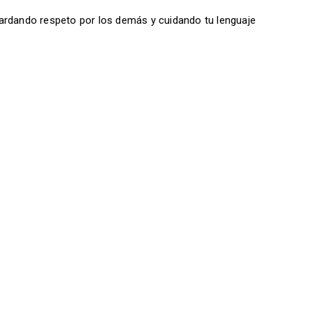
ardando respeto por los demás y cuidando tu lenguaje