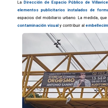
La
Dirección de Espacio Público de Villavic
elementos publicitarios instalados de form
espacios del mobiliario urbano. La medida, que 
contaminación visual
y contribuir al
embellecim