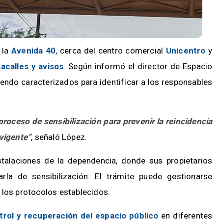
 la
Avenida 40
, cerca del centro comercial
Unicentro
y
acalles y avisos
. Según informó el director de Espacio
iendo caracterizados para identificar a los responsables
proceso de sensibilización para prevenir la reincidencia
 vigente”
, señaló López.
stalaciones de la dependencia, donde sus propietarios
rla de sensibilización. El trámite puede gestionarse
 los protocolos establecidos.
trol y recuperación del espacio público
en diferentes