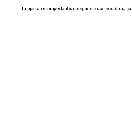
Tu opinión es importante, compártela con nosotros, gu