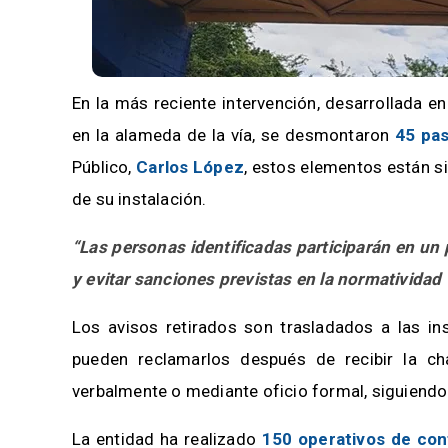
En la más reciente intervención, desarrollada en
en la alameda de la vía, se desmontaron
45 pas
Público,
Carlos López
, estos elementos están s
de su instalación.
“Las personas identificadas participarán en un 
y evitar sanciones previstas en la normatividad
Los avisos retirados son trasladados a las in
pueden reclamarlos después de recibir la cha
verbalmente o mediante oficio formal, siguiendo
La entidad ha realizado
150 operativos de con