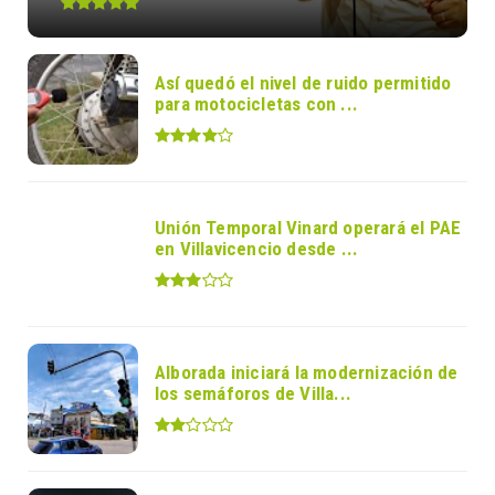
Así quedó el nivel de ruido permitido
para motocicletas con ...
Unión Temporal Vinard operará el PAE
en Villavicencio desde ...
Alborada iniciará la modernización de
los semáforos de Villa...