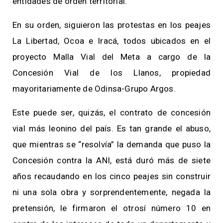
entidades de orden territorial.
En su orden, siguieron las protestas en los peajes
La Libertad, Ocoa e Iracá, todos ubicados en el
proyecto Malla Vial del Meta a cargo de la
Concesión Vial de los Llanos, propiedad
mayoritariamente de Odinsa-Grupo Argos.
Este puede ser, quizás, el contrato de concesión
vial más leonino del país. Es tan grande el abuso,
que mientras se “resolvía” la demanda que puso la
Concesión contra la ANI, está duró más de siete
años recaudando en los cinco peajes sin construir
ni una sola obra y sorprendentemente, negada la
pretensión, le firmaron el otrosí número 10 en