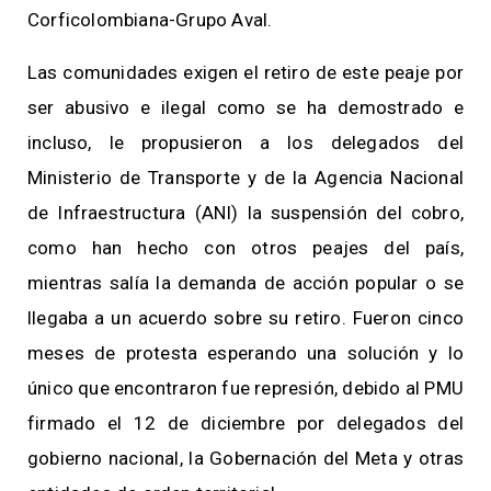
Corficolombiana-Grupo Aval.
Las comunidades exigen el retiro de este peaje por
ser abusivo e ilegal como se ha demostrado e
incluso, le propusieron a los delegados del
Ministerio de Transporte y de la Agencia Nacional
de Infraestructura (ANI) la suspensión del cobro,
como han hecho con otros peajes del país,
mientras salía la demanda de acción popular o se
llegaba a un acuerdo sobre su retiro. Fueron cinco
meses de protesta esperando una solución y lo
único que encontraron fue represión, debido al PMU
firmado el 12 de diciembre por delegados del
gobierno nacional, la Gobernación del Meta y otras