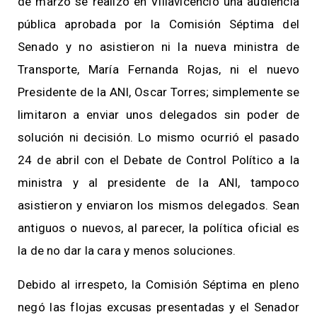
de marzo se realizó en Villavicencio una audiencia
pública aprobada por la Comisión Séptima del
Senado y no asistieron ni la nueva ministra de
Transporte, María Fernanda Rojas, ni el nuevo
Presidente de la ANI, Oscar Torres; simplemente se
limitaron a enviar unos delegados sin poder de
solución ni decisión. Lo mismo ocurrió el pasado
24 de abril con el Debate de Control Político a la
ministra y al presidente de la ANI, tampoco
asistieron y enviaron los mismos delegados. Sean
antiguos o nuevos, al parecer, la política oficial es
la de no dar la cara y menos soluciones.
Debido al irrespeto, la Comisión Séptima en pleno
negó las flojas excusas presentadas y el Senador