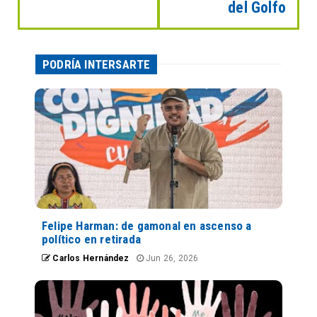
del Golfo
PODRÍA INTERSARTE
Felipe Harman: de gamonal en ascenso a
político en retirada
Carlos Hernández
Jun 26, 2026