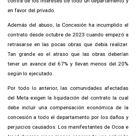
contra de los intereses de todo un departamento y
en favor del privado.
Además del abuso, la Concesión ha incumplido el
contrato desde octubre de 2023 cuando empezó a
retrasarse en las pocas obras que debía realizar.
Tan grande es el atraso que las obras deberían
tener un avance del 67% y llevan menos del 20%
según lo ejecutado.
Por todo lo anterior, las comunidades afectadas
del Meta exigen la liquidación del contrato la cual
debe incluir una compensación económica de la
concesión a todo el departamento por los daños y
perjuicios causados. Los manifestantes de Ocoa e