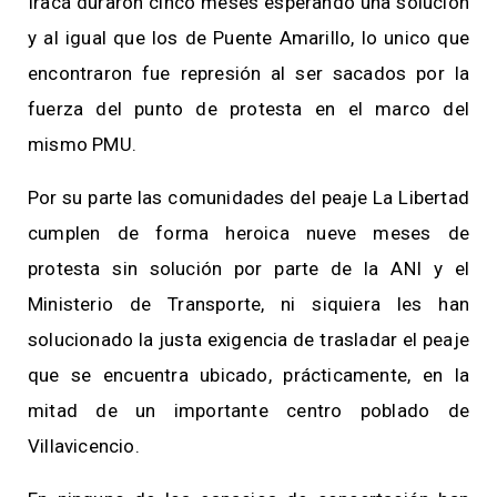
Iracá duraron cinco meses esperando una solución
y al igual que los de Puente Amarillo, lo unico que
encontraron fue represión al ser sacados por la
fuerza del punto de protesta en el marco del
mismo PMU.
Por su parte las comunidades del peaje La Libertad
cumplen de forma heroica nueve meses de
protesta sin solución por parte de la ANI y el
Ministerio de Transporte, ni siquiera les han
solucionado la justa exigencia de trasladar el peaje
que se encuentra ubicado, prácticamente, en la
mitad de un importante centro poblado de
Villavicencio.