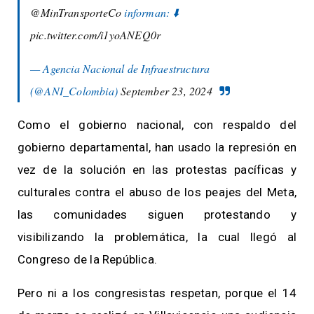
@MinTransporteCo
informan: ⬇️
pic.twitter.com/i1yoANEQ0r
— Agencia Nacional de Infraestructura
(@ANI_Colombia)
September 23, 2024
Como el gobierno nacional, con respaldo del
gobierno departamental, han usado la represión en
vez de la solución en las protestas pacíficas y
culturales contra el abuso de los peajes del Meta,
las comunidades siguen protestando y
visibilizando la problemática, la cual llegó al
Congreso de la República.
Pero ni a los congresistas respetan, porque el 14