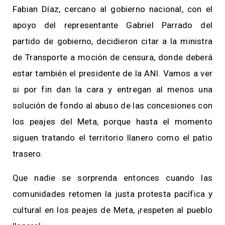
Fabian Díaz, cercano al gobierno nacional, con el
apoyo del representante Gabriel Parrado del
partido de gobierno, decidieron citar a la ministra
de Transporte a moción de censura, donde deberá
estar también el presidente de la ANI. Vamos a ver
si por fin dan la cara y entregan al menos una
solución de fondo al abuso de las concesiones con
los peajes del Meta, porque hasta el momento
siguen tratando el territorio llanero como el patio
trasero.
Que nadie se sorprenda entonces cuando las
comunidades retomen la justa protesta pacífica y
cultural en los peajes de Meta, ¡respeten al pueblo