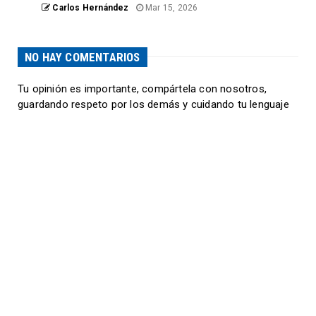
Carlos Hernández
Mar 15, 2026
NO HAY COMENTARIOS
Tu opinión es importante, compártela con nosotros,
guardando respeto por los demás y cuidando tu lenguaje