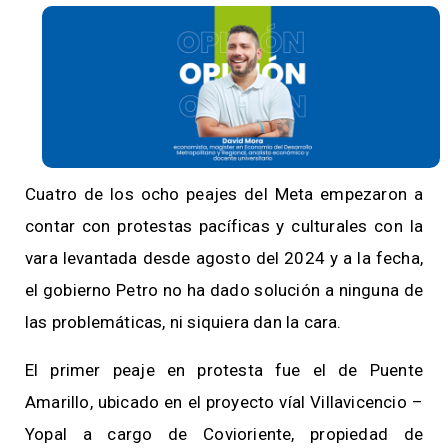
Cuatro de los ocho peajes del Meta empezaron a
contar con protestas pacíficas y culturales con la
vara levantada desde agosto del 2024 y a la fecha,
el gobierno Petro no ha dado solución a ninguna de
las problemáticas, ni siquiera dan la cara.
El primer peaje en protesta fue el de Puente
Amarillo, ubicado en el proyecto víal Villavicencio –
Yopal a cargo de Covioriente, propiedad de