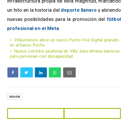
infraestructura propia de esta magnitud, marcando
un hito en la historia del
deporte llanero
y abriendo
nuevas posibilidades para la promoción del
fútbol
profesional en el Meta
.
Villavicencio abrió un nuevo Punto Vive Digital gratuito
en el barrio Porfía
Nuevo corredor peatonal de Villa Julia elimina barreras
para personas con discapacidad
REGIÓN