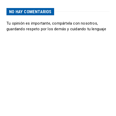
NO HAY COMENTARIOS
Tu opinión es importante, compártela con nosotros,
guardando respeto por los demás y cuidando tu lenguaje