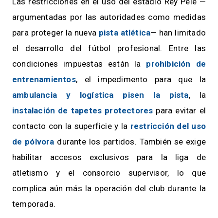
Las restricciones en el uso del estadio Rey Pelé —
argumentadas por las autoridades como medidas
para proteger la nueva
pista atlética
— han limitado
el desarrollo del fútbol profesional. Entre las
condiciones impuestas están la
prohibición de
entrenamientos
, el impedimento para que la
ambulancia y logística pisen la pista
, la
instalación de tapetes protectores
para evitar el
contacto con la superficie y la
restricción del uso
de pólvora
durante los partidos. También se exige
habilitar accesos exclusivos para la liga de
atletismo y el consorcio supervisor, lo que
complica aún más la operación del club durante la
temporada.