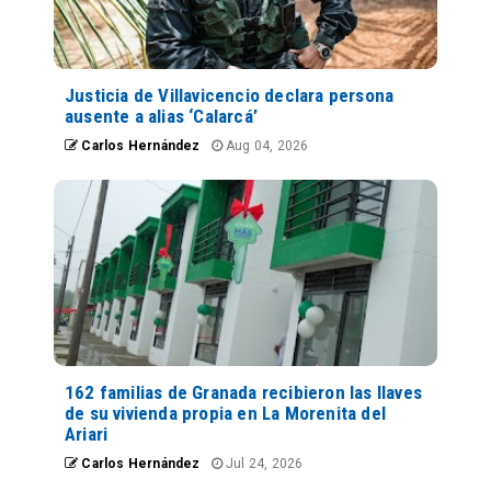
Justicia de Villavicencio declara persona
ausente a alias ‘Calarcá’
Carlos Hernández
Aug 04, 2026
162 familias de Granada recibieron las llaves
de su vivienda propia en La Morenita del
Ariari
Carlos Hernández
Jul 24, 2026