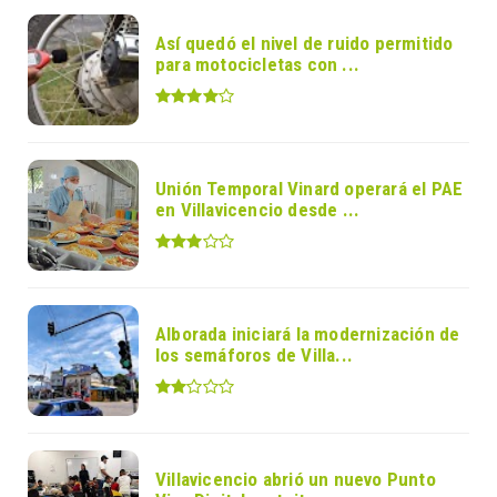
Así quedó el nivel de ruido permitido
para motocicletas con ...
Unión Temporal Vinard operará el PAE
en Villavicencio desde ...
Alborada iniciará la modernización de
los semáforos de Villa...
Villavicencio abrió un nuevo Punto