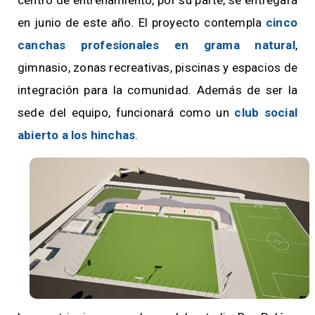
en junio de este año. El proyecto contempla
cinco
canchas profesionales en grama natural
,
gimnasio, zonas recreativas, piscinas y espacios de
integración para la comunidad. Además de ser la
sede del equipo, funcionará como un
club social
abierto a los hinchas
.