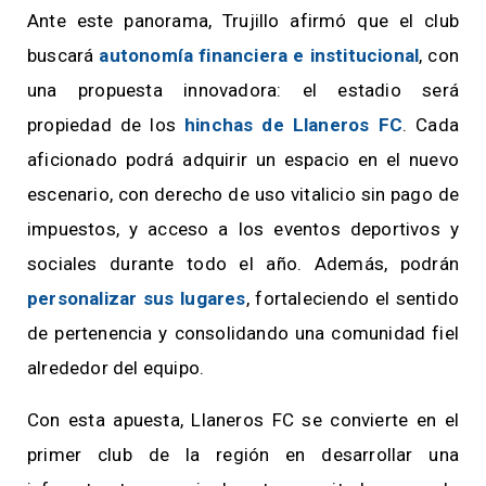
Ante este panorama, Trujillo afirmó que el club
buscará
autonomía financiera e institucional
, con
una propuesta innovadora: el estadio será
propiedad de los
hinchas de Llaneros FC
. Cada
aficionado podrá adquirir un espacio en el nuevo
escenario, con derecho de uso vitalicio sin pago de
impuestos, y acceso a los eventos deportivos y
sociales durante todo el año. Además, podrán
personalizar sus lugares
, fortaleciendo el sentido
de pertenencia y consolidando una comunidad fiel
alrededor del equipo.
Con esta apuesta, Llaneros FC se convierte en el
primer club de la región en desarrollar una