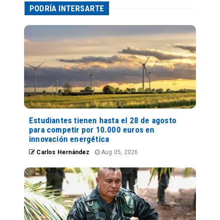
PODRÍA INTERSARTE
Estudiantes tienen hasta el 28 de agosto
para competir por 10.000 euros en
innovación energética
Carlos Hernández
Aug 05, 2026