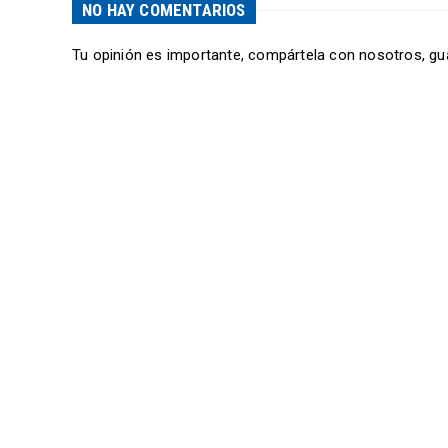
NO HAY COMENTARIOS
Tu opinión es importante, compártela con nosotros, gu