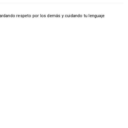
ardando respeto por los demás y cuidando tu lenguaje