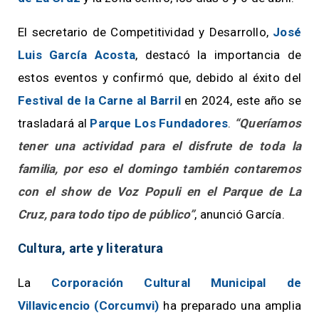
El secretario de Competitividad y Desarrollo,
José
Luis García Acosta
, destacó la importancia de
estos eventos y confirmó que, debido al éxito del
Festival de la Carne al Barril
en 2024, este año se
trasladará al
Parque Los Fundadores
.
“Queríamos
tener una actividad para el disfrute de toda la
familia, por eso el domingo también contaremos
con el show de Voz Populi en el Parque de La
Cruz, para todo tipo de público”
, anunció García.
Cultura, arte y literatura
La
Corporación Cultural Municipal de
Villavicencio (Corcumvi)
ha preparado una amplia