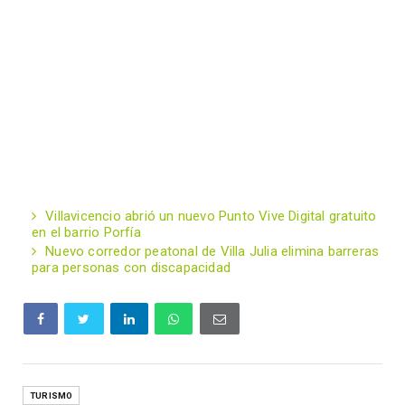
Villavicencio abrió un nuevo Punto Vive Digital gratuito
en el barrio Porfía
Nuevo corredor peatonal de Villa Julia elimina barreras
para personas con discapacidad
TURISMO