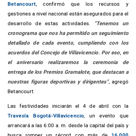
Betancourt
, confirmó que los recursos y
gestiones a nivel nacional están asegurados para el
desarrollo de estas actividades.
“Tenemos un
cronograma que nos ha permitido un seguimiento
detallado de cada evento, cumpliendo con los
acuerdos del Concejo de Villavicencio. Por eso, en
el aniversario realizaremos la ceremonia de
entrega de los Premios Gramalote, que destacan a
nuestras figuras deportivas y dirigentes”
, agregó
Betancourt.
Las festividades iniciarán el 4 de abril con la
Travesía Bogotá-Villavicencio
, un evento que
arrancará a las 6:00 a. m. desde la capital del país y
busca romper un récord con más de
16.000