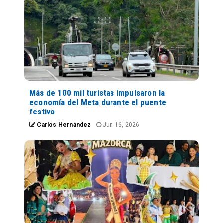
Más de 100 mil turistas impulsaron la
economía del Meta durante el puente
festivo
Carlos Hernández
Jun 16, 2026