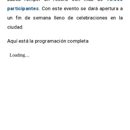
participantes
. Con este evento se dará apertura a
un fin de semana lleno de celebraciones en la
ciudad.
Aquí está la programación completa