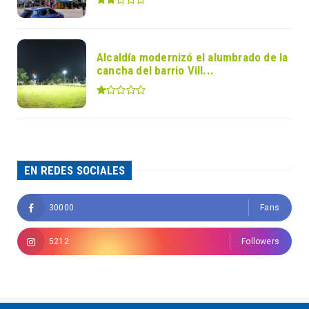
Alcaldía modernizó el alumbrado de la
cancha del barrio Vill...
EN REDES SOCIALES
30000
Fans
5212
Followers