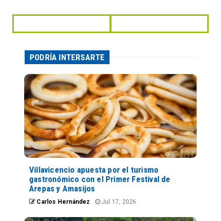
PODRÍA INTERSARTE
Villavicencio apuesta por el turismo
gastronómico con el Primer Festival de
Arepas y Amasijos
Carlos Hernández
Jul 17, 2026