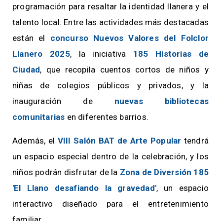
programación para resaltar la identidad llanera y el
talento local. Entre las actividades más destacadas
están el
concurso Nuevos Valores del Folclor
Llanero 2025
, la iniciativa
185 Historias de
Ciudad
, que recopila cuentos cortos de niños y
niñas de colegios públicos y privados, y la
inauguración de
nuevas bibliotecas
comunitarias
en diferentes barrios.
Además, el
VIII Salón BAT de Arte Popular
tendrá
un espacio especial dentro de la celebración, y los
niños podrán disfrutar de la
Zona de Diversión 185
'El Llano desafiando la gravedad'
, un espacio
interactivo diseñado para el entretenimiento
familiar.