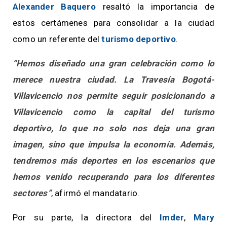
Alexander Baquero
resaltó la importancia de
estos certámenes para consolidar a la ciudad
como un referente del
turismo deportivo
.
“Hemos diseñado una gran celebración como lo
merece nuestra ciudad. La Travesía Bogotá-
Villavicencio nos permite seguir posicionando a
Villavicencio como la capital del turismo
deportivo, lo que no solo nos deja una gran
imagen, sino que impulsa la economía. Además,
tendremos más deportes en los escenarios que
hemos venido recuperando para los diferentes
sectores”
, afirmó el mandatario.
Por su parte, la directora del
Imder
,
Mary