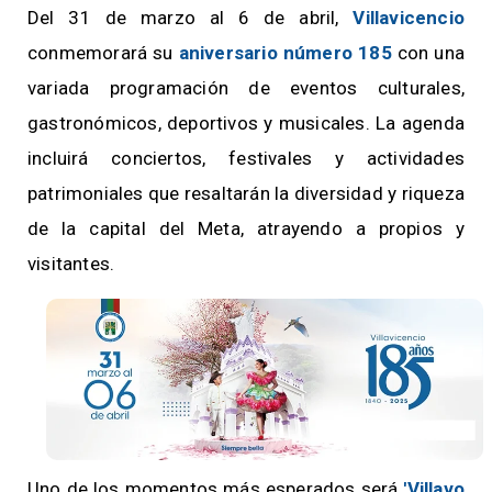
Del 31 de marzo al 6 de abril,
Villavicencio
conmemorará su
aniversario número 185
con una
variada programación de eventos culturales,
gastronómicos, deportivos y musicales. La agenda
incluirá conciertos, festivales y actividades
patrimoniales que resaltarán la diversidad y riqueza
de la capital del Meta, atrayendo a propios y
visitantes.
Uno de los momentos más esperados será
'Villavo