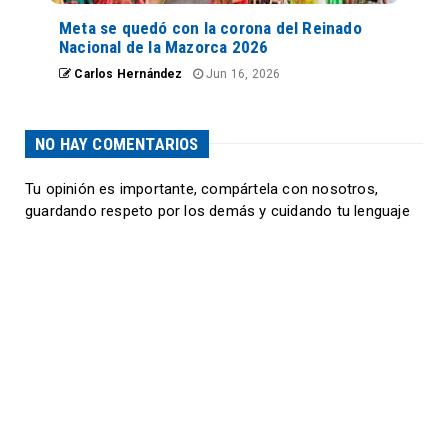
Meta se quedó con la corona del Reinado
Nacional de la Mazorca 2026
Carlos Hernández
Jun 16, 2026
NO HAY COMENTARIOS
Tu opinión es importante, compártela con nosotros,
guardando respeto por los demás y cuidando tu lenguaje