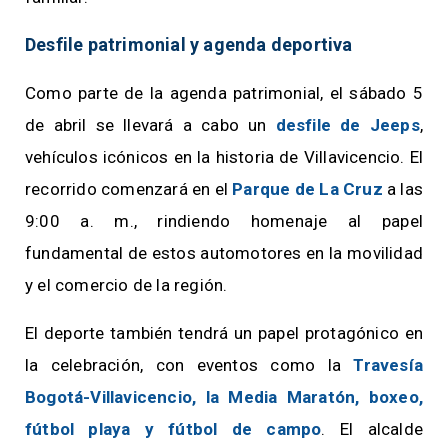
Desfile patrimonial y agenda deportiva
Como parte de la agenda patrimonial, el sábado 5
de abril se llevará a cabo un
desfile de Jeeps
,
vehículos icónicos en la historia de Villavicencio. El
recorrido comenzará en el
Parque de La Cruz
a las
9:00 a. m., rindiendo homenaje al papel
fundamental de estos automotores en la movilidad
y el comercio de la región.
El deporte también tendrá un papel protagónico en
la celebración, con eventos como la
Travesía
Bogotá-Villavicencio, la Media Maratón, boxeo,
fútbol playa y fútbol de campo
. El alcalde