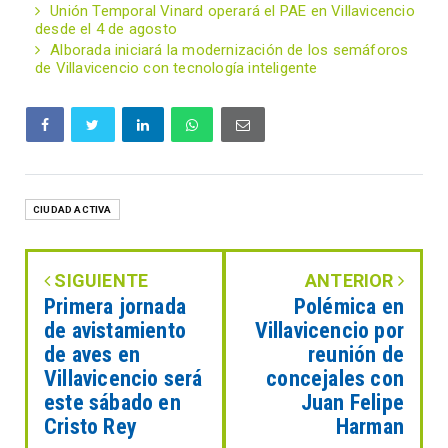
Unión Temporal Vinard operará el PAE en Villavicencio
desde el 4 de agosto
Alborada iniciará la modernización de los semáforos
de Villavicencio con tecnología inteligente
CIUDAD ACTIVA
SIGUIENTE
ANTERIOR
Primera jornada
Polémica en
de avistamiento
Villavicencio por
de aves en
reunión de
Villavicencio será
concejales con
este sábado en
Juan Felipe
Cristo Rey
Harman