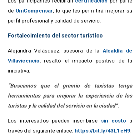
Los participantes recibirán
certificación
por parte
de
UniCompensar
, lo que les permitirá mejorar su
perfil profesional y calidad de servicio.
Fortalecimiento del sector turístico
Alejandra Velásquez, asesora de la
Alcaldía de
Villavicencio
, resaltó el impacto positivo de la
iniciativa:
“Buscamos que el gremio de taxistas tenga
herramientas para mejorar la experiencia de los
turistas y la calidad del servicio en la ciudad”
.
Los interesados pueden inscribirse
sin costo
a
través del siguiente enlace:
https://bit.ly/43L1eH9
.