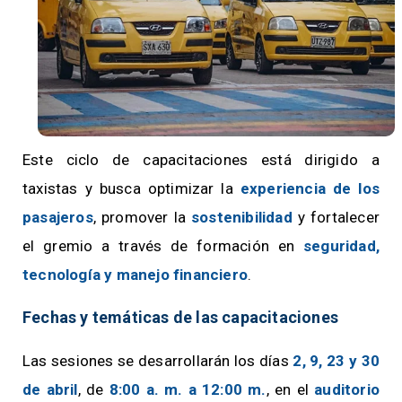
Este ciclo de capacitaciones está dirigido a
taxistas y busca optimizar la
experiencia de los
pasajeros
, promover la
sostenibilidad
y fortalecer
el gremio a través de formación en
seguridad,
tecnología y manejo financiero
.
Fechas y temáticas de las capacitaciones
Las sesiones se desarrollarán los días
2, 9, 23 y 30
de abril
, de
8:00 a. m. a 12:00 m.
, en el
auditorio