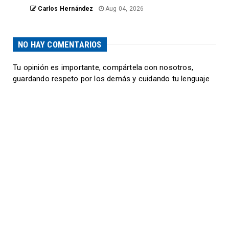
Carlos Hernández
Aug 04, 2026
NO HAY COMENTARIOS
Tu opinión es importante, compártela con nosotros,
guardando respeto por los demás y cuidando tu lenguaje