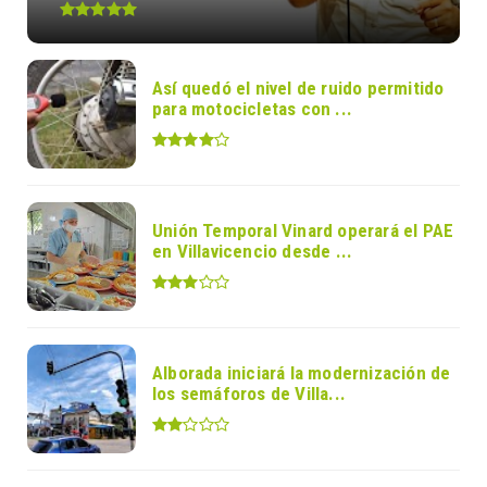
Así quedó el nivel de ruido permitido
para motocicletas con ...
Unión Temporal Vinard operará el PAE
en Villavicencio desde ...
Alborada iniciará la modernización de
los semáforos de Villa...