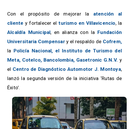
Con el propósito de mejorar la
atención al
cliente
y fortalecer el
turismo en Villavicencio
, la
Alcaldía Municipal
, en alianza con la
Fundación
Universitaria Compensar
y el respaldo de
Cofrem,
la
Policía Nacional, el Instituto de Turismo del
Meta, Cotelco, Bancolombia, Gasetronic G.N.V.
y
el
Centro de Diagnóstico Automotor J. Montoya
,
lanzó la segunda versión de la iniciativa ‘Rutas de
Éxito’.