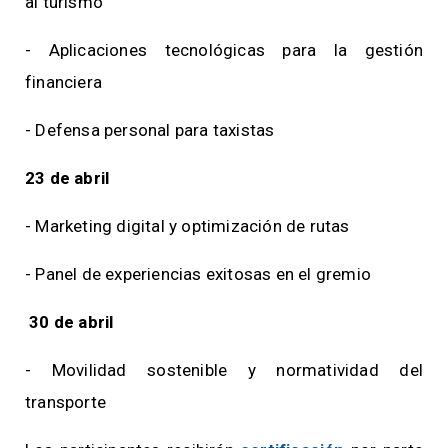
al turismo
- Aplicaciones tecnológicas para la gestión
financiera
- Defensa personal para taxistas
23 de abril
- Marketing digital y optimización de rutas
- Panel de experiencias exitosas en el gremio
30 de abril
- Movilidad sostenible y normatividad del
transporte