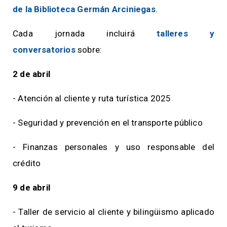
de la Biblioteca Germán Arciniegas
.
Cada jornada incluirá
talleres y
conversatorios
sobre:
2 de abril
- Atención al cliente y ruta turística 2025
- Seguridad y prevención en el transporte público
- Finanzas personales y uso responsable del
crédito
9 de abril
- Taller de servicio al cliente y bilingüismo aplicado