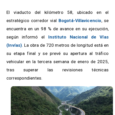
El viaducto del kilómetro 58, ubicado en el
estratégico corredor vial
Bogotá-Villavicencio
, se
encuentra en un 98 % de avance en su ejecución,
según informó el
Instituto Nacional de Vías
(Invías)
. La obra de 720 metros de longitud está en
su etapa final y se prevé su apertura al tráfico
vehicular en la tercera semana de enero de 2025,
tras superar las revisiones técnicas
correspondientes.