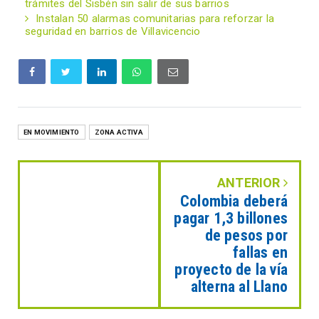
trámites del Sisbén sin salir de sus barrios
Instalan 50 alarmas comunitarias para reforzar la
seguridad en barrios de Villavicencio
EN MOVIMIENTO
ZONA ACTIVA
ANTERIOR
Colombia deberá
pagar 1,3 billones
de pesos por
fallas en
proyecto de la vía
alterna al Llano