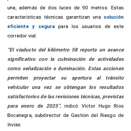
una, además de dos luces de 90 metros. Estas
características técnicas garantizan una
solución
eficiente y segura
para los usuarios de este
corredor vial.
“El viaducto del kilómetro 58 reporta un avance
significativo con la culminación de actividades
como señalización e iluminación. Estas acciones
permiten proyectar su apertura al tránsito
vehicular una vez se obtengan los resultados
satisfactorios de las revisiones técnicas, previstas
para enero de 2025”
, indicó Víctor Hugo Ríos
Bocanegra, subdirector de Gestión del Riesgo de
Invías.