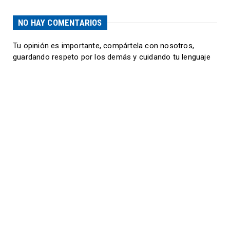
NO HAY COMENTARIOS
Tu opinión es importante, compártela con nosotros,
guardando respeto por los demás y cuidando tu lenguaje