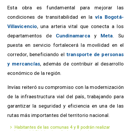
Esta obra es fundamental para mejorar las
condiciones de transitabilidad en la
vía Bogotá-
Villavicencio
, una arteria vital que conecta a los
departamentos de
Cundinamarca
y
Meta
. Su
puesta en servicio fortalecerá la movilidad en el
corredor, beneficiando el
transporte de personas
y mercancías
, además de contribuir al desarrollo
económico de la región.
Invías reiteró su compromiso con la modernización
de la infraestructura vial del país, trabajando para
garantizar la seguridad y eficiencia en una de las
rutas más importantes del territorio nacional.
Habitantes de las comunas 4 y 8 podrán realizar