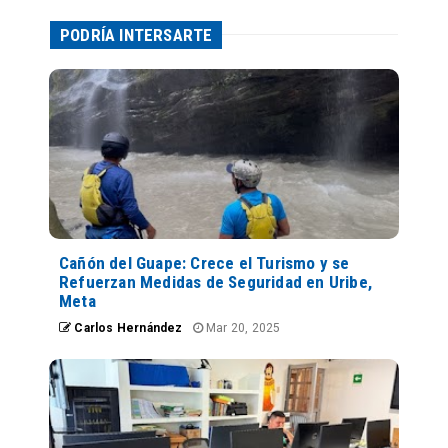
PODRÍA INTERSARTE
Cañón del Guape: Crece el Turismo y se
Refuerzan Medidas de Seguridad en Uribe,
Meta
Carlos Hernández
Mar 20, 2025