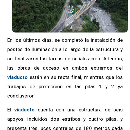
En los últimos días, se completó la instalación de
postes de iluminación a lo largo de la estructura y
se finalizaron las tareas de señalización. Además,
las obras de acceso en ambos extremos del
viaducto
están en su recta final, mientras que los
trabajos de protección en las pilas 1 y 2 ya
concluyeron.
El
viaducto
cuenta con una estructura de seis
apoyos, incluidos dos estribos y cuatro pilas, y
presenta tres luces centrales de 180 metros cada