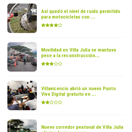
Así quedó el nivel de ruido permitido
para motocicletas con ...
Movilidad en Villa Julia se mantuvo
pese a la reconstrucción...
Villavicencio abrió un nuevo Punto
Vive Digital gratuito en ...
Nuevo corredor peatonal de Villa Julia