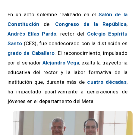
En un acto solemne realizado en el
Salón de la
Constitución
del
Congreso de la República
,
Andrés Elías Pardo
, rector del
Colegio Espíritu
Santo
(CES), fue condecorado con la distinción en
grado de Caballero
. El reconocimiento, impulsado
por el senador
Alejandro Vega
, exalta la trayectoria
educativa del rector y la labor formativa de la
institución que, durante más de
cuatro décadas
,
ha impactado positivamente a generaciones de
jóvenes en el departamento del Meta.