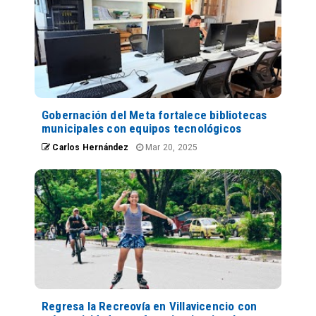
Gobernación del Meta fortalece bibliotecas
municipales con equipos tecnológicos
Carlos Hernández
Mar 20, 2025
Regresa la Recreovía en Villavicencio con