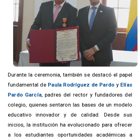
Durante la ceremonia, también se destacó el papel
fundamental de
Paula Rodríguez de Pardo
y
Elías
Pardo García
, padres del rector y fundadores del
colegio, quienes sentaron las bases de un modelo
educativo innovador y de calidad. Desde sus
inicios, la institución ha evolucionado para ofrecer
a los estudiantes oportunidades académicas a