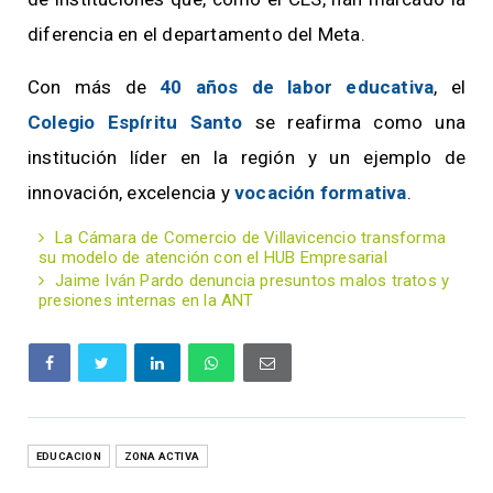
diferencia en el departamento del Meta.
Con más de
40 años de labor educativa
, el
Colegio Espíritu Santo
se reafirma como una
institución líder en la región y un ejemplo de
innovación, excelencia y
vocación formativa
.
La Cámara de Comercio de Villavicencio transforma
su modelo de atención con el HUB Empresarial
Jaime Iván Pardo denuncia presuntos malos tratos y
presiones internas en la ANT
EDUCACION
ZONA ACTIVA