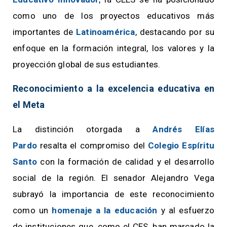
como uno de los proyectos educativos más
importantes de
Latinoamérica
, destacando por su
enfoque en la formación integral, los valores y la
proyección global de sus estudiantes.
Reconocimiento a la excelencia educativa en
el Meta
La distinción otorgada a
Andrés Elías
Pardo
resalta el compromiso del
Colegio Espíritu
Santo
con la formación de calidad y el desarrollo
social de la región. El senador Alejandro Vega
subrayó la importancia de este reconocimiento
como un
homenaje a la educación
y al esfuerzo
de instituciones que, como el CES, han marcado la