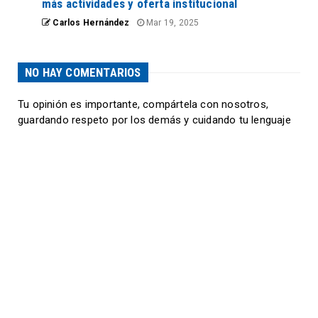
más actividades y oferta institucional
Carlos Hernández
Mar 19, 2025
NO HAY COMENTARIOS
Tu opinión es importante, compártela con nosotros,
guardando respeto por los demás y cuidando tu lenguaje