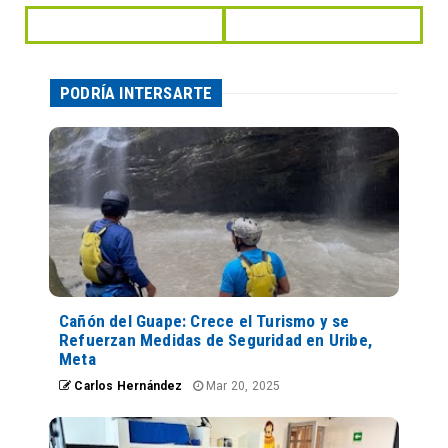
PODRÍA INTERSARTE
Cañón del Guape: Crece el Turismo y se
Refuerzan Medidas de Seguridad en Uribe,
Meta
Carlos Hernández
Mar 20, 2025