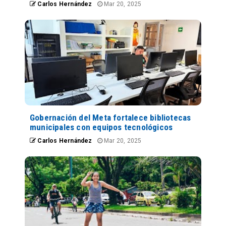
Carlos Hernández
Mar 20, 2025
Gobernación del Meta fortalece bibliotecas
municipales con equipos tecnológicos
Carlos Hernández
Mar 20, 2025