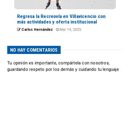
Regresa la Recreovía en Villavicencio con
más actividades y oferta institucional
Carlos Hernández
Mar 19, 2025
NO HAY COMENTARIOS
Tu opinión es importante, compártela con nosotros,
guardando respeto por los demás y cuidando tu lenguaje