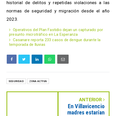
historial de delitos y repetidas violaciones a las
normas de seguridad y migración desde el año
2023.
Operativos del Plan Fastidio dejan un capturado por
presunto microtráfico en La Esperanza
Casanare reporta 233 casos de dengue durante la
temporada de lluvias
SEGURIDAD
ZONA ACTIVA
ANTERIOR
En Villavicencio
madres estarían