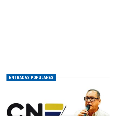
ENTRADAS POPULARES