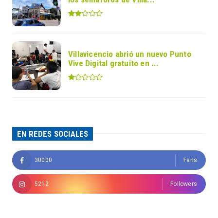
Villavicencio abrió un nuevo Punto
Vive Digital gratuito en ...
EN REDES SOCIALES
30000
Fans
5212
Followers