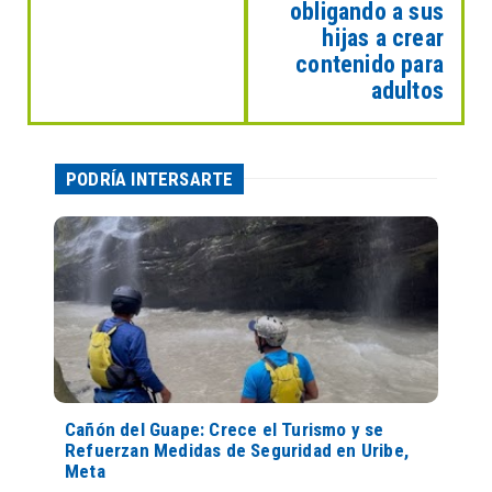
obligando a sus
hijas a crear
contenido para
adultos
PODRÍA INTERSARTE
Cañón del Guape: Crece el Turismo y se
Refuerzan Medidas de Seguridad en Uribe,
Meta