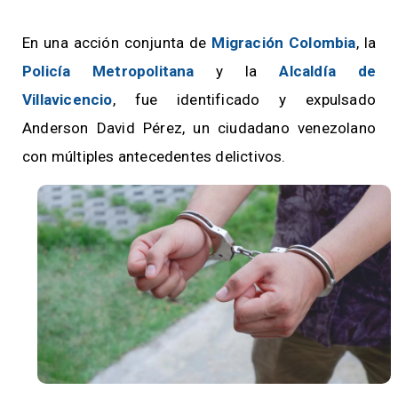
En una acción conjunta de
Migración Colombia
, la
Policía Metropolitana
y la
Alcaldía de
Villavicencio
, fue identificado y expulsado
Anderson David Pérez, un ciudadano venezolano
con múltiples antecedentes delictivos.