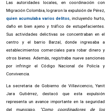
Las autoridades locales, en coordinación con
Migración Colombia, lograron la expulsión de Pérez,
quien acumulaba varios delitos
, incluyendo hurto,
daño en bien ajeno y tráfico de estupefacientes.
Sus actividades delictivas se concentraban en el
centro y el barrio Barzal, donde ingresaba a
establecimientos comerciales para robar dinero y
otros bienes. Además, registraba nueve sanciones
por infringir el Código Nacional de Policía y
Convivencia.
La secretaria de Gobierno de Villavicencio, Yanit
Jara Gutiérrez, destacó que esta expulsión
representa un avance importante en la seguridad
del municipio.
"Como coordinadores de los