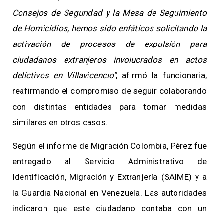
Consejos de Seguridad y la Mesa de Seguimiento
de Homicidios, hemos sido enfáticos solicitando la
activación de procesos de expulsión para
ciudadanos extranjeros involucrados en actos
delictivos en Villavicencio"
, afirmó la funcionaria,
reafirmando el compromiso de seguir colaborando
con distintas entidades para tomar medidas
similares en otros casos.
Según el informe de Migración Colombia, Pérez fue
entregado al Servicio Administrativo de
Identificación, Migración y Extranjería (SAIME) y a
la Guardia Nacional en Venezuela. Las autoridades
indicaron que este ciudadano contaba con un