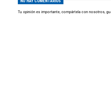
NO HAY COMENTARIOS
Tu opinión es importante, compártela con nosotros, gu