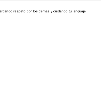
ardando respeto por los demás y cuidando tu lenguaje