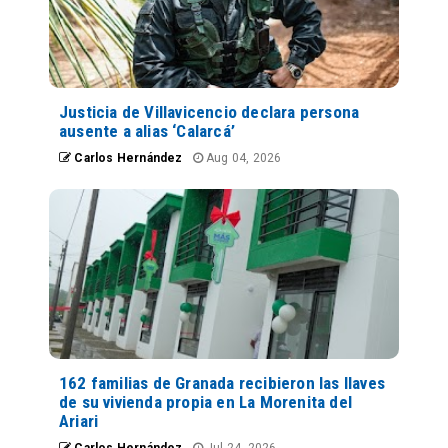
Justicia de Villavicencio declara persona
ausente a alias ‘Calarcá’
Carlos Hernández
Aug 04, 2026
162 familias de Granada recibieron las llaves
de su vivienda propia en La Morenita del
Ariari
Carlos Hernández
Jul 24, 2026