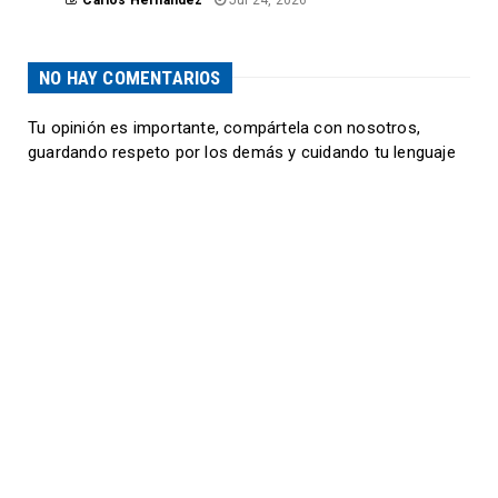
NO HAY COMENTARIOS
Tu opinión es importante, compártela con nosotros,
guardando respeto por los demás y cuidando tu lenguaje