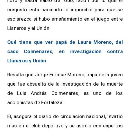
lloró y hasta habló de robo, razón por lo que el
conjunto está haciendo lo imposible para que se
esclarezca si hubo amañamiento en el juego entre
Llaneros y el Unión.
Qué tiene que ver papá de Laura Moreno, del
caso Colmenares, en investigación contra
Llaneros y Unión
Resulta que Jorge Enrique Moreno, papá de la joven
que fue absuelta de la investigación de la muerte
de Luis Andrés Colmenares, es uno de los
accionistas de Fortaleza.
Él, asegura el diario de circulación nacional, invirtió
más en el club deportivo y se asoció con expertos