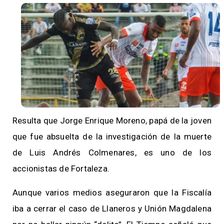
Resulta que Jorge Enrique Moreno, papá de la joven
que fue absuelta de la investigación de la muerte
de Luis Andrés Colmenares, es uno de los
accionistas de Fortaleza.
Aunque varios medios aseguraron que la Fiscalía
iba a cerrar el caso de Llaneros y Unión Magdalena