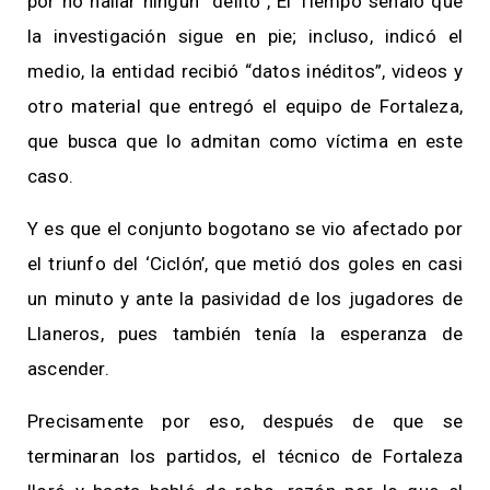
por no hallar ningún “delito”, El Tiempo señaló que
la investigación sigue en pie; incluso, indicó el
medio, la entidad recibió “datos inéditos”, videos y
otro material que entregó el equipo de Fortaleza,
que busca que lo admitan como víctima en este
caso.
Y es que el conjunto bogotano se vio afectado por
el triunfo del ‘Ciclón’, que metió dos goles en casi
un minuto y ante la pasividad de los jugadores de
Llaneros, pues también tenía la esperanza de
ascender.
Precisamente por eso, después de que se
terminaran los partidos, el técnico de Fortaleza