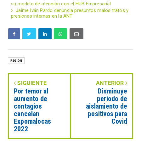
su modelo de atención con el HUB Empresarial
Jaime Iván Pardo denuncia presuntos malos tratos y
presiones internas en la ANT
REGIÓN
SIGUIENTE
ANTERIOR
Por temor al
Disminuye
aumento de
periodo de
contagios
aislamiento de
cancelan
positivos para
Expomalocas
Covid
2022