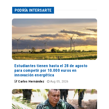
PODRÍA INTERSARTE
Estudiantes tienen hasta el 28 de agosto
para competir por 10.000 euros en
innovación energética
Carlos Hernández
Aug 05, 2026