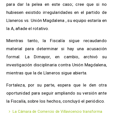
para dar la pelea en este caso; cree que si no
hubiesen existido irregularidades en el partido de
Llaneros vs. Unión Magdalena , su equipo estaría en
la A, añade el rotativo.
Mientras tanto, la Fiscalía sigue recaudando
material para determinar si hay una acusación
formal. La Dimayor, en cambio, archivó su
investigación disciplinaria contra Unión Magdalena,
mientras que la de Llaneros sigue abierta.
Fortaleza, por su parte, espera que le den otra
oportunidad para seguir ampliando su versión ante
la Fiscalía, sobre los hechos, concluyó el periódico.
La Cámara de Comercio de Villavicencio transforma