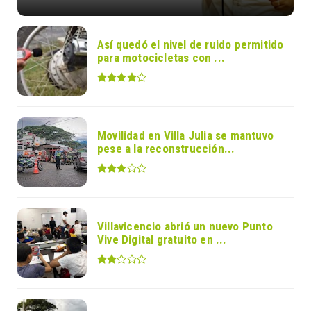
Así quedó el nivel de ruido permitido
para motocicletas con ...
Movilidad en Villa Julia se mantuvo
pese a la reconstrucción...
Villavicencio abrió un nuevo Punto
Vive Digital gratuito en ...