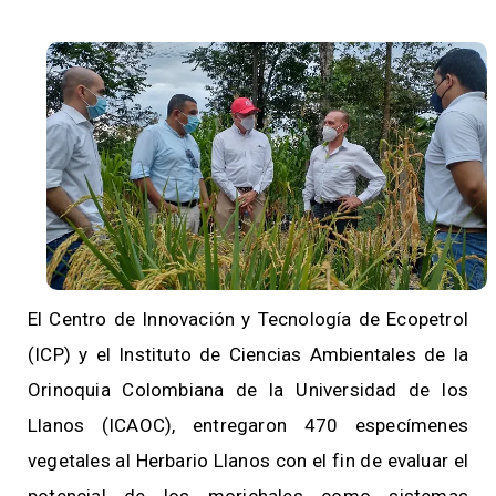
El Centro de Innovación y Tecnología de Ecopetrol
(ICP) y el Instituto de Ciencias Ambientales de la
Orinoquia Colombiana de la Universidad de los
Llanos (ICAOC), entregaron 470 especímenes
vegetales al Herbario Llanos con el fin de evaluar el
potencial de los morichales como sistemas