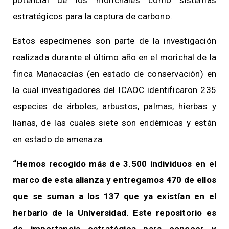
estratégicos para la captura de carbono.
Estos especímenes son parte de la investigación
realizada durante el último año en el morichal de la
finca Manacacías (en estado de conservación) en
la cual investigadores del ICAOC identificaron 235
especies de árboles, arbustos, palmas, hierbas y
lianas, de las cuales siete son endémicas y están
en estado de amenaza.
“Hemos recogido más de 3.500 individuos en el
marco de esta alianza y entregamos 470 de ellos
que se suman a los 137 que ya existían en el
herbario de la Universidad. Este repositorio es
de importancia estratégica para conocer y