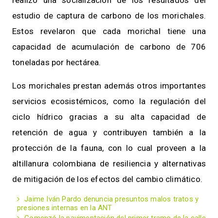
estudio de captura de carbono de los morichales.
Estos revelaron que cada morichal tiene una
capacidad de acumulación de carbono de 706
toneladas por hectárea.
Los morichales prestan además otros importantes
servicios ecosistémicos, como la regulación del
ciclo hídrico gracias a su alta capacidad de
retención de agua y contribuyen también a la
protección de la fauna, con lo cual proveen a la
altillanura colombiana de resiliencia y alternativas
de mitigación de los efectos del cambio climático.
Jaime Iván Pardo denuncia presuntos malos tratos y
presiones internas en la ANT
Comenzó la pavimentación del primer tramo de la calle