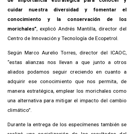
cuidar nuestra diversidad y fomentar el
conocimiento y la conservación de los
morichales”
, explicó Andrés Mantilla, director del
Centro de Innovación y Tecnología de Ecopetrol.
Según Marco Aurelio Torres, director del ICAOC,
“estas alianzas nos llevan a que junto a otros
aliados podamos seguir creciendo en cuanto a
adquirir ese conocimiento que nos permita, de
manera estratégica, emplear los morichales como
una alternativa para mitigar el impacto del cambio
climático”.
Durante la entrega de los especímenes también se
realizó una socialización de los resultados del