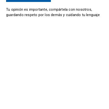
Tu opinión es importante, compártela con nosotros,
guardando respeto por los demás y cuidando tu lenguaje