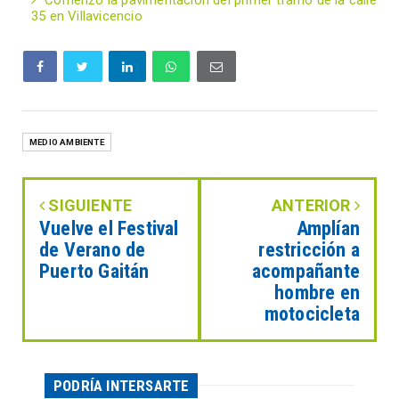
35 en Villavicencio
MEDIO AMBIENTE
SIGUIENTE
ANTERIOR
Vuelve el Festival
Amplían
de Verano de
restricción a
Puerto Gaitán
acompañante
hombre en
motocicleta
PODRÍA INTERSARTE