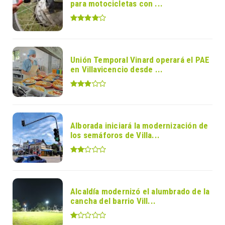
para motocicletas con ...
Unión Temporal Vinard operará el PAE
en Villavicencio desde ...
Alborada iniciará la modernización de
los semáforos de Villa...
Alcaldía modernizó el alumbrado de la
cancha del barrio Vill...