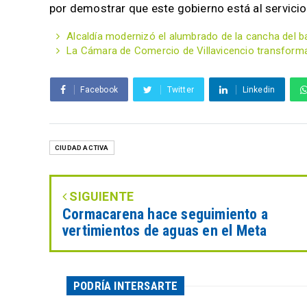
por demostrar que este gobierno está al servicio
Alcaldía modernizó el alumbrado de la cancha del bar
La Cámara de Comercio de Villavicencio transform
Facebook
Twitter
Linkedin
CIUDAD ACTIVA
SIGUIENTE
Cormacarena hace seguimiento a
vertimientos de aguas en el Meta
PODRÍA INTERSARTE