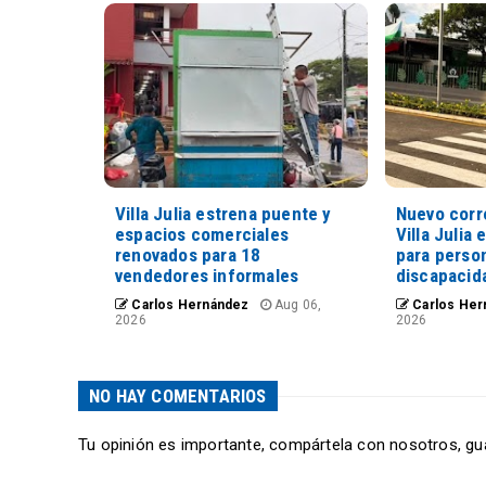
Villa Julia estrena puente y
Nuevo corr
espacios comerciales
Villa Julia 
renovados para 18
para perso
vendedores informales
discapacid
Carlos Hernández
Aug 06,
Carlos Her
2026
2026
NO HAY COMENTARIOS
Tu opinión es importante, compártela con nosotros, gu