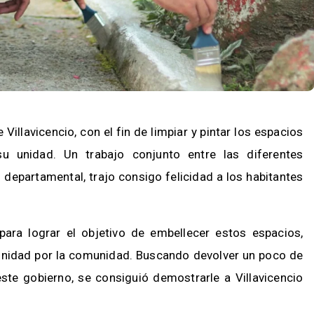
illavicencio, con el fin de limpiar y pintar los espacios
u unidad. Un trabajo conjunto entre las diferentes
 departamental, trajo consigo felicidad a los habitantes
ara lograr el objetivo de embellecer estos espacios,
unidad por la comunidad. Buscando devolver un poco de
ste gobierno, se consiguió demostrarle a Villavicencio