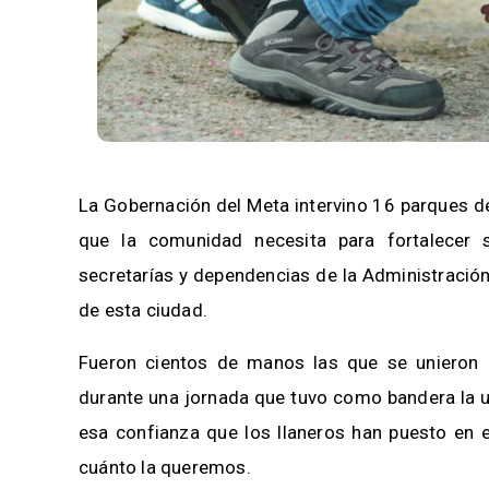
La Gobernación del Meta intervino 16 parques de V
que la comunidad necesita para fortalecer s
secretarías y dependencias de la Administración
de esta ciudad.
Fueron cientos de manos las que se unieron p
durante una jornada que tuvo como bandera la 
esa confianza que los llaneros han puesto en e
cuánto la queremos.