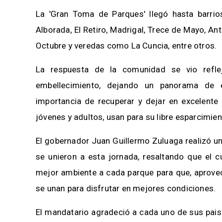
La 'Gran Toma de Parques' llegó hasta barrio
Alborada, El Retiro, Madrigal, Trece de Mayo, Ant
Octubre y veredas como La Cuncia, entre otros.
La respuesta de la comunidad se vio refle
embellecimiento, dejando un panorama de 
importancia de recuperar y dejar en excelente 
jóvenes y adultos, usan para su libre esparcimie
El gobernador Juan Guillermo Zuluaga realizó u
se unieron a esta jornada, resaltando que el 
mejor ambiente a cada parque para que, aprove
se unan para disfrutar en mejores condiciones.
El mandatario agradeció a cada uno de sus paisa