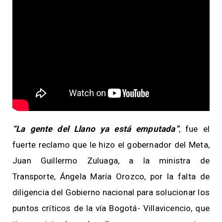
“La gente del Llano ya está emputada”
, fue el
fuerte reclamo que le hizo el gobernador del Meta,
Juan Guillermo Zuluaga, a la ministra de
Transporte, Ángela María Orozco, por la falta de
diligencia del Gobierno nacional para solucionar los
puntos críticos de la vía Bogotá- Villavicencio, que