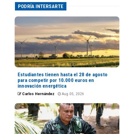
PODRÍA INTERSARTE
Estudiantes tienen hasta el 28 de agosto
para competir por 10.000 euros en
innovación energética
Carlos Hernández
Aug 05, 2026