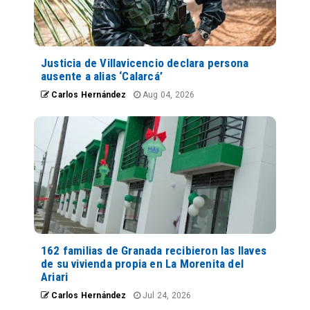
Justicia de Villavicencio declara persona
ausente a alias ‘Calarcá’
Carlos Hernández
Aug 04, 2026
162 familias de Granada recibieron las llaves
de su vivienda propia en La Morenita del
Ariari
Carlos Hernández
Jul 24, 2026