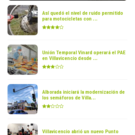
Así quedó el nivel de ruido permitido
para motocicletas con ...
Unión Temporal Vinard operará el PAE
en Villavicencio desde ...
Alborada iniciará la modernización de
los semáforos de Villa...
Villavicencio abrió un nuevo Punto