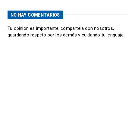
NO HAY COMENTARIOS
Tu opinión es importante, compártela con nosotros,
guardando respeto por los demás y cuidando tu lenguaje