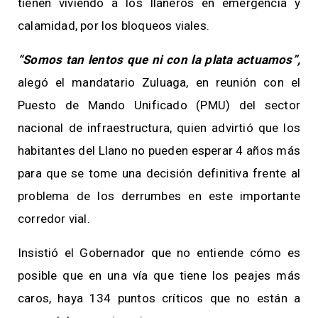
tienen viviendo a los llaneros en emergencia y
calamidad, por los bloqueos viales.
“Somos tan lentos que ni con la plata actuamos”,
alegó el mandatario Zuluaga, en reunión con el
Puesto de Mando Unificado (PMU) del sector
nacional de infraestructura, quien advirtió que los
habitantes del Llano no pueden esperar 4 años más
para que se tome una decisión definitiva frente al
problema de los derrumbes en este importante
corredor vial.
Insistió el Gobernador que no entiende cómo es
posible que en una vía que tiene los peajes más
caros, haya 134 puntos críticos que no están a