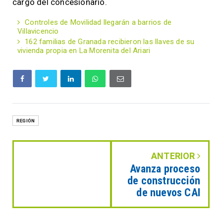
cargo del concesionario.
Controles de Movilidad llegarán a barrios de
Villavicencio
162 familias de Granada recibieron las llaves de su
vivienda propia en La Morenita del Ariari
REGIÓN
ANTERIOR
Avanza proceso
de construcción
de nuevos CAI