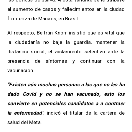
el aumento de casos y fallecimientos en la ciudad
fronteriza de Manaos, en Brasil.
Al respecto, Beltrán Knorr insistió que es vital que
la ciudadanía no baje la guardia, mantener la
distancia social, el aislamiento selectivo ante la
presencia de síntomas y continuar con la
vacunación.
"Existen aún muchas personas a las que no les ha
dado Covid y no se han vacunado, esto los
convierte en potenciales candidatos a a contraer
la enfermedad"
, indicó el titular de la cartera de
salud del Meta.