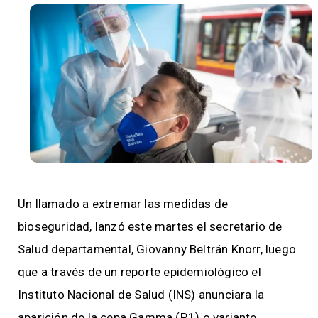
Un llamado a extremar las medidas de
bioseguridad, lanzó este martes el secretario de
Salud departamental, Giovanny Beltrán Knorr, luego
que a través de un reporte epidemiológico el
Instituto Nacional de Salud (INS) anunciara la
aparición de la cepa Gamma (P.1) o variante