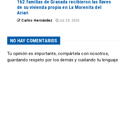
162 familias de Granada recibieron las llaves
de su vivienda propia en La Morenita del
Ariari
Carlos Hernández
Jul 24, 2026
NO HAY COMENTARIOS
Tu opinión es importante, compártela con nosotros,
guardando respeto por los demás y cuidando tu lenguaje