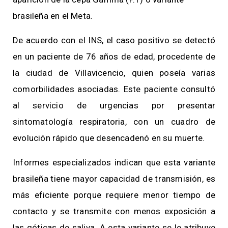
brasileña en el Meta.
De acuerdo con el INS, el caso positivo se detectó
en un paciente de 76 años de edad, procedente de
la ciudad de Villavicencio, quien poseía varias
comorbilidades asociadas. Este paciente consultó
al servicio de urgencias por presentar
sintomatología respiratoria, con un cuadro de
evolución rápido que desencadenó en su muerte.
Informes especializados indican que esta variante
brasileña tiene mayor capacidad de transmisión, es
más eficiente porque requiere menor tiempo de
contacto y se transmite con menos exposición a
las góticas de saliva. A esta variante se le atribuye