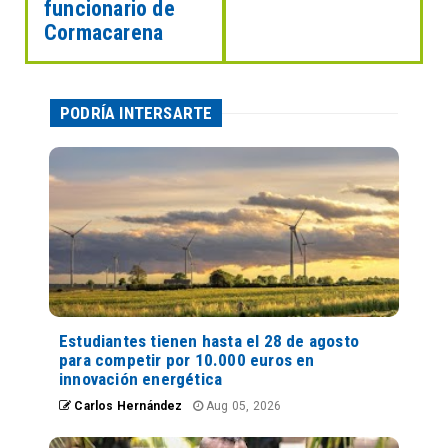
funcionario de
Cormacarena
PODRÍA INTERSARTE
Estudiantes tienen hasta el 28 de agosto
para competir por 10.000 euros en
innovación energética
Carlos Hernández
Aug 05, 2026