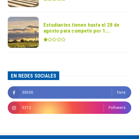
Estudiantes tienen hasta el 28 de
agosto para competir por 1...
EN REDES SOCIALES
30000
Fans
5212
Followers