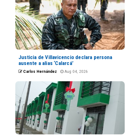
Justicia de Villavicencio declara persona
ausente a alias ‘Calarcá’
Carlos Hernández
Aug 04, 2026