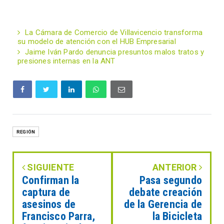
La Cámara de Comercio de Villavicencio transforma
su modelo de atención con el HUB Empresarial
Jaime Iván Pardo denuncia presuntos malos tratos y
presiones internas en la ANT
REGIÓN
SIGUIENTE
ANTERIOR
Confirman la
Pasa segundo
captura de
debate creación
asesinos de
de la Gerencia de
Francisco Parra,
la Bicicleta