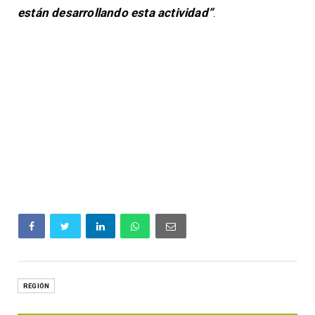
están desarrollando esta actividad”
.
REGIÓN