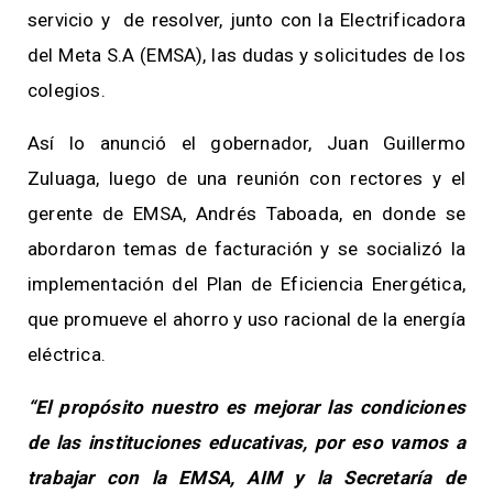
servicio y de resolver, junto con la Electrificadora
del Meta S.A (EMSA), las dudas y solicitudes de los
colegios.
Así lo anunció el gobernador, Juan Guillermo
Zuluaga, luego de una reunión con rectores y el
gerente de EMSA, Andrés Taboada, en donde se
abordaron temas de facturación y se socializó la
implementación del Plan de Eficiencia Energética,
que promueve el ahorro y uso racional de la energía
eléctrica.
“El propósito nuestro es mejorar las condiciones
de las instituciones educativas, por eso vamos a
trabajar con la EMSA, AIM y la Secretaría de