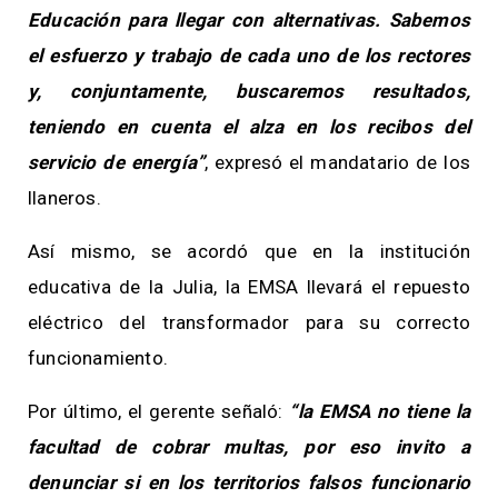
Educación para llegar con alternativas. Sabemos
el esfuerzo y trabajo de cada uno de los rectores
y, conjuntamente, buscaremos resultados,
teniendo en cuenta el alza en los recibos del
servicio de energía”
, expresó el mandatario de los
llaneros.
Así mismo, se acordó que en la institución
educativa de la Julia, la EMSA llevará el repuesto
eléctrico del transformador para su correcto
funcionamiento.
Por último, el gerente señaló:
“la EMSA no tiene la
facultad de cobrar multas, por eso invito a
denunciar si en los territorios falsos funcionario