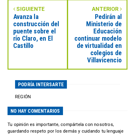
SIGUIENTE
ANTERIOR
Avanza la
Pedirán al
construcción del
Ministerio de
puente sobre el
Educación
río Claro, en El
continuar modelo
Castillo
de virtualidad en
colegios de
Villavicencio
PODRÍA INTERSARTE
REGIÓN
NO HAY COMENTARIOS
Tu opinión es importante, compártela con nosotros,
guardando respeto por los demás y cuidando tu lenguaje