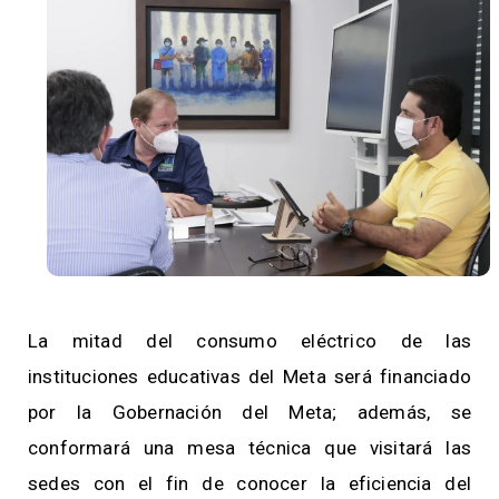
La mitad del consumo eléctrico de las
instituciones educativas del Meta será financiado
por la Gobernación del Meta; además, se
conformará una mesa técnica que visitará las
sedes con el fin de conocer la eficiencia del