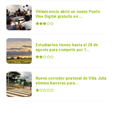
Villavicencio abrió un nuevo Punto
Vive Digital gratuito en ...
Estudiantes tienen hasta el 28 de
agosto para competir por 1...
Nuevo corredor peatonal de Villa Julia
elimina barreras para...