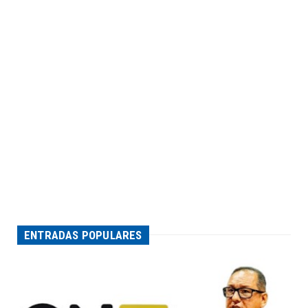
ENTRADAS POPULARES