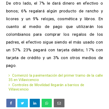
De otro lado, el 7% le dará dinero en efectivo o
bonos; 6% regalará algún producto de rancho y
licores y un 9% relojes, cosmética y libros. En
cuanto al medio de pago que utilizarán los
colombianos para comprar los regalos de los
padres, el efectivo sigue siendo el más usado con
un 57%. 23% pagará con tarjeta débito; 17% con
tarjeta de crédito y un 3% con otros medios de
pago.
Comenzó la pavimentación del primer tramo de la calle
35 en Villavicencio
Controles de Movilidad llegarán a barrios de
Villavicencio