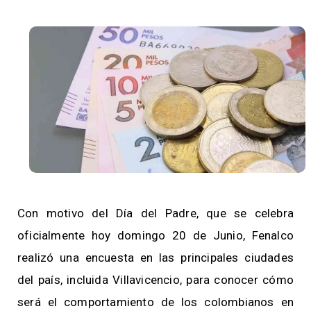
Con motivo del Día del Padre, que se celebra
oficialmente hoy domingo 20 de Junio, Fenalco
realizó una encuesta en las principales ciudades
del país, incluida Villavicencio, para conocer cómo
será el comportamiento de los colombianos en