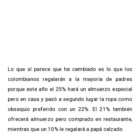
Lo que sí parece que ha cambiado es lo que los
colombianos regalarán a la mayoría de padres
porque este año el 25% hará un almuerzo especial
pero en casa y pasó a segundo lugar la ropa como
obsequio preferido con un 22%. El 21% también
ofrecerá almuerzo pero comprado en restaurante,
mientras que un 10% le regalará a papá calzado.