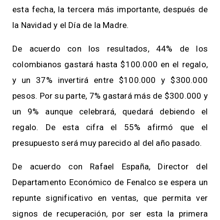
esta fecha, la tercera más importante, después de
la Navidad y el Día de la Madre.
De acuerdo con los resultados, 44% de los
colombianos gastará hasta $100.000 en el regalo,
y un 37% invertirá entre $100.000 y $300.000
pesos. Por su parte, 7% gastará más de $300.000 y
un 9% aunque celebrará, quedará debiendo el
regalo. De esta cifra el 55% afirmó que el
presupuesto será muy parecido al del año pasado.
De acuerdo con Rafael España, Director del
Departamento Económico de Fenalco se espera un
repunte significativo en ventas, que permita ver
signos de recuperación, por ser esta la primera