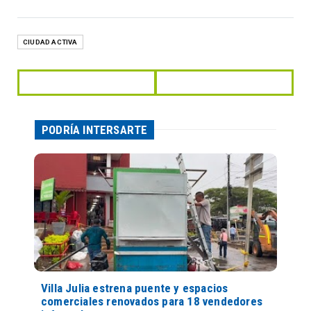
CIUDAD ACTIVA
PODRÍA INTERSARTE
Villa Julia estrena puente y espacios
comerciales renovados para 18 vendedores