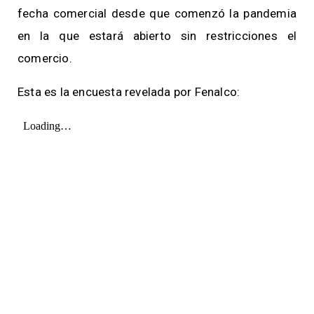
fecha comercial desde que comenzó la pandemia
en la que estará abierto sin restricciones el
comercio.
Esta es la encuesta revelada por Fenalco: