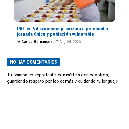
PAE en Villavicencio priorizará a preescolar,
jornada única y población vulnerable
Carlos Hernández
Aug 04, 2026
NO HAY COMENTARIOS
Tu opinión es importante, compártela con nosotros,
guardando respeto por los demás y cuidando tu lenguaje