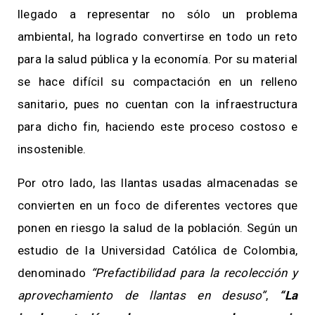
llegado a representar no sólo un problema
ambiental, ha logrado convertirse en todo un reto
para la salud pública y la economía. Por su material
se hace difícil su compactación en un relleno
sanitario, pues no cuentan con la infraestructura
para dicho fin, haciendo este proceso costoso e
insostenible.
Por otro lado, las llantas usadas almacenadas se
convierten en un foco de diferentes vectores que
ponen en riesgo la salud de la población. Según un
estudio de la Universidad Católica de Colombia,
denominado
“Prefactibilidad para la recolección y
aprovechamiento de llantas en desuso”
,
“La