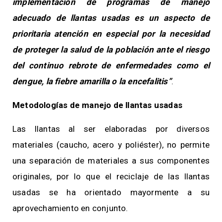
implementación de programas de manejo
adecuado de llantas usadas es un aspecto de
prioritaria atención en especial por la necesidad
de proteger la salud de la población ante el riesgo
del continuo rebrote de enfermedades como el
dengue, la fiebre amarilla o la encefalitis”
.
Metodologías de manejo de llantas usadas
Las llantas al ser elaboradas por diversos
materiales (caucho, acero y poliéster), no permite
una separación de materiales a sus componentes
originales, por lo que el reciclaje de las llantas
usadas se ha orientado mayormente a su
aprovechamiento en conjunto.