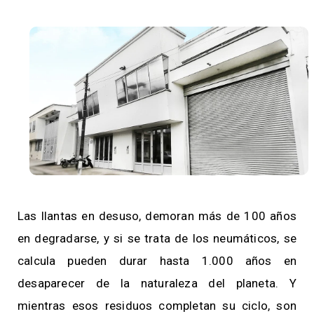
Las llantas en desuso, demoran más de 100 años
en degradarse, y si se trata de los neumáticos, se
calcula pueden durar hasta 1.000 años en
desaparecer de la naturaleza del planeta. Y
mientras esos residuos completan su ciclo, son