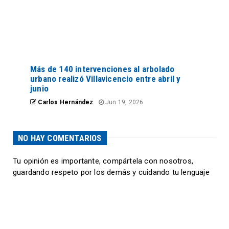
Más de 140 intervenciones al arbolado
urbano realizó Villavicencio entre abril y
junio
Carlos Hernández
Jun 19, 2026
NO HAY COMENTARIOS
Tu opinión es importante, compártela con nosotros,
guardando respeto por los demás y cuidando tu lenguaje