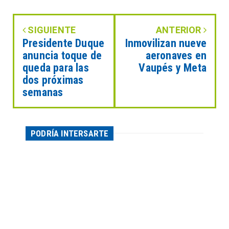
SIGUIENTE
ANTERIOR
Presidente Duque
Inmovilizan nueve
anuncia toque de
aeronaves en
queda para las
Vaupés y Meta
dos próximas
semanas
PODRÍA INTERSARTE