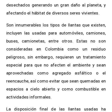
desechados generando un gran daño al planeta, y
afectando el hábitat de diversos seres vivientes.
Son innumerables los tipos de llantas que existen,
incluyen las usadas para automóviles, camiones,
buses, camionetas, entre otros. Estas no son
consideradas en Colombia como un residuo
peligroso, sin embargo, requieren un tratamiento
especial para que no afecten el ambiente y sean
aprovechadas como agregado asfáltico o el
reencauche, así como evitar que sean quemadas en
espacios a cielo abierto y como combustible en
actividades informales.
La disposición final de las llantas usadas ha