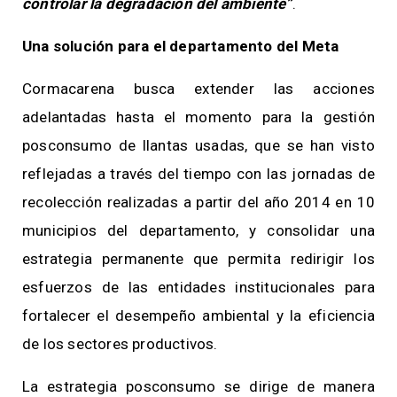
controlar la degradación del ambiente”
.
Una solución para el departamento del Meta
Cormacarena busca extender las acciones
adelantadas hasta el momento para la gestión
posconsumo de llantas usadas, que se han visto
reflejadas a través del tiempo con las jornadas de
recolección realizadas a partir del año 2014 en 10
municipios del departamento, y consolidar una
estrategia permanente que permita redirigir los
esfuerzos de las entidades institucionales para
fortalecer el desempeño ambiental y la eficiencia
de los sectores productivos.
La estrategia posconsumo se dirige de manera