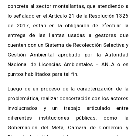
concreta al sector montallantas, que atendiendo a
lo señalado en el Artículo 21 de la Resolución 1326
de 2017, están en la obligación de efectuar la
entrega de las llantas usadas a gestores que
cuenten con un Sistema de Recolección Selectiva y
Gestión Ambiental aprobado por la Autoridad
Nacional de Licencias Ambientales – ANLA o en
puntos habilitados para tal fin.
Luego de un proceso de la caracterización de la
problemática, realizar concertación con los actores
involucrados y un trabajo articulado entre
diferentes instituciones públicas, como la
Gobernación del Meta, Cámara de Comercio y