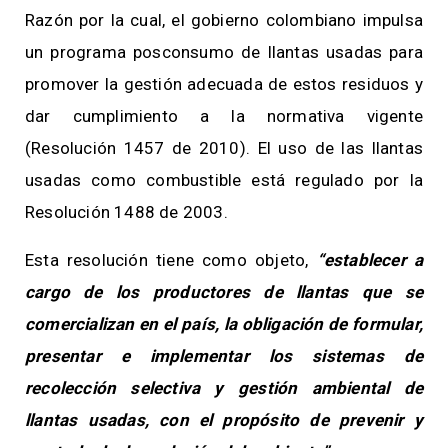
Razón por la cual, el gobierno colombiano impulsa
un programa posconsumo de llantas usadas para
promover la gestión adecuada de estos residuos y
dar cumplimiento a la normativa vigente
(Resolución 1457 de 2010). El uso de las llantas
usadas como combustible está regulado por la
Resolución 1488 de 2003.
Esta resolución tiene como objeto,
“establecer a
cargo de los productores de llantas que se
comercializan en el país, la obligación de formular,
presentar e implementar los sistemas de
recolección selectiva y gestión ambiental de
llantas usadas, con el propósito de prevenir y