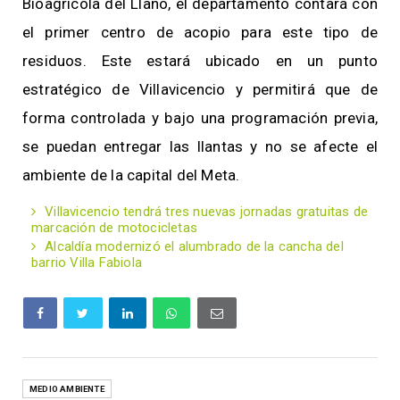
Bioagricola del Llano, el departamento contará con
el primer centro de acopio para este tipo de
residuos. Este estará ubicado en un punto
estratégico de Villavicencio y permitirá que de
forma controlada y bajo una programación previa,
se puedan entregar las llantas y no se afecte el
ambiente de la capital del Meta.
Villavicencio tendrá tres nuevas jornadas gratuitas de
marcación de motocicletas
Alcaldía modernizó el alumbrado de la cancha del
barrio Villa Fabiola
MEDIO AMBIENTE