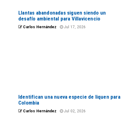
Llantas abandonadas siguen siendo un
desafío ambiental para Villavicencio
Carlos Hernández
Jul 17, 2026
Identifican una nueva especie de liquen para
Colombia
Carlos Hernández
Jul 02, 2026