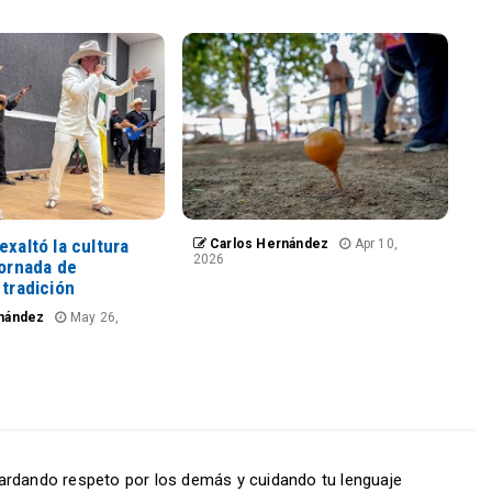
exaltó la cultura
Carlos Hernández
Apr 10,
2026
jornada de
 tradición
nández
May 26,
ardando respeto por los demás y cuidando tu lenguaje