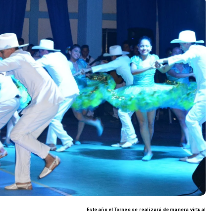
Este año el Torneo se realizará de manera virtual