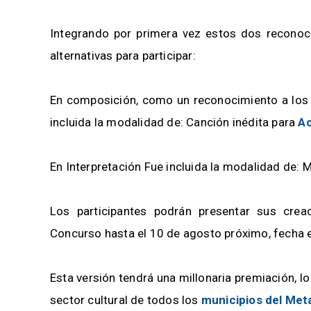
Integrando por primera vez estos dos reconoci
alternativas para participar:
En composición, como un reconocimiento a los c
incluida la modalidad de: Canción inédita para
Ac
En Interpretación Fue incluida la modalidad de: 
Los participantes podrán presentar sus crea
Concurso hasta el 10 de agosto próximo, fecha es
Esta versión tendrá una millonaria premiación, lo
sector cultural de todos los
municipios del Met