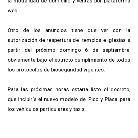
la modalidad de domicilio y ventas por plataforma
web.
Otro de los anuncios tiene que ver con la
autorización de reapertura de templos e iglesias a
partir del próximo domingo 6 de septiembre,
obviamente bajo el estricto cumplimiento de todos
los protocolos de bioseguridad vigentes.
Para las próximas horas estaría listo el decreto,
que incluiría el nuevo modelo de 'Pico y Placa' para
los vehículos particulares y taxis.