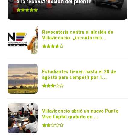
a la reconstrucción del puente
Revocatoria contra el alcalde de
Villavicencio: ¿inconformis...
Estudiantes tienen hasta el 28 de
agosto para competir por 1...
Villavicencio abrió un nuevo Punto
Vive Digital gratuito en ...