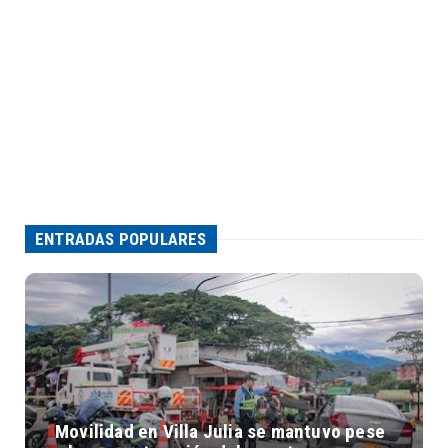
ENTRADAS POPULARES
Movilidad en Villa Julia se mantuvo pese