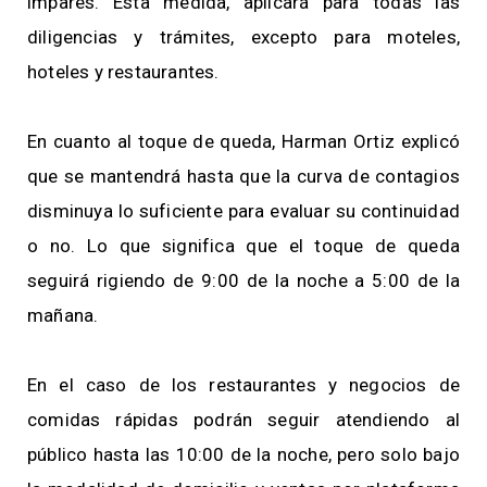
impares. Esta medida, aplicará para todas las
diligencias y trámites, excepto para moteles,
hoteles y restaurantes.
En cuanto al toque de queda, Harman Ortiz explicó
que se mantendrá hasta que la curva de contagios
disminuya lo suficiente para evaluar su continuidad
o no. Lo que significa que el toque de queda
seguirá rigiendo de 9:00 de la noche a 5:00 de la
mañana.
En el caso de los restaurantes y negocios de
comidas rápidas podrán seguir atendiendo al
público hasta las 10:00 de la noche, pero solo bajo