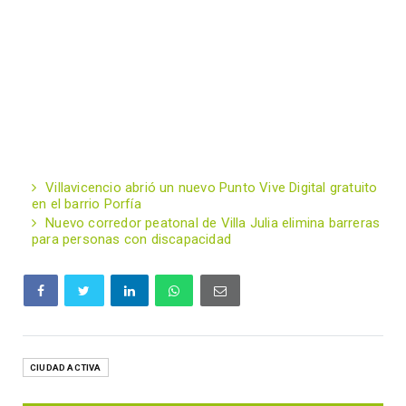
Villavicencio abrió un nuevo Punto Vive Digital gratuito
en el barrio Porfía
Nuevo corredor peatonal de Villa Julia elimina barreras
para personas con discapacidad
CIUDAD ACTIVA