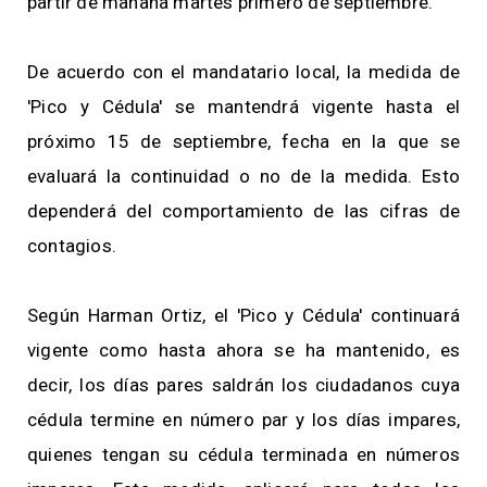
partir de mañana martes primero de septiembre.
De acuerdo con el mandatario local, la medida de
'Pico y Cédula' se mantendrá vigente hasta el
próximo 15 de septiembre, fecha en la que se
evaluará la continuidad o no de la medida. Esto
dependerá del comportamiento de las cifras de
contagios.
Según Harman Ortiz, el 'Pico y Cédula' continuará
vigente como hasta ahora se ha mantenido, es
decir, los días pares saldrán los ciudadanos cuya
cédula termine en número par y los días impares,
quienes tengan su cédula terminada en números