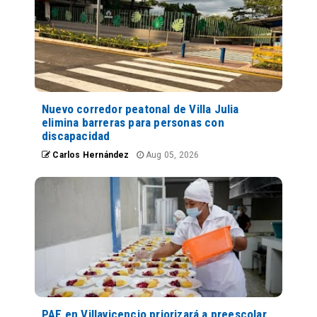
Nuevo corredor peatonal de Villa Julia
elimina barreras para personas con
discapacidad
Carlos Hernández
Aug 05, 2026
PAE en Villavicencio priorizará a preescolar,