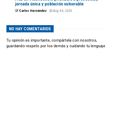
jornada única y población vulnerable
Carlos Hernández
Aug 04, 2026
NO HAY COMENTARIOS
Tu opinión es importante, compártela con nosotros,
guardando respeto por los demás y cuidando tu lenguaje