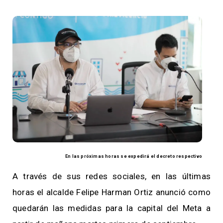
En las próximas horas se expedirá el decreto respectivo
A través de sus redes sociales, en las últimas
horas el alcalde Felipe Harman Ortiz anunció como
quedarán las medidas para la capital del Meta a