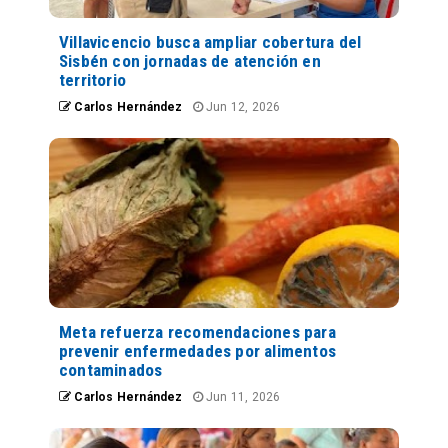
Villavicencio busca ampliar cobertura del
Sisbén con jornadas de atención en
territorio
Carlos Hernández
Jun 12, 2026
Meta refuerza recomendaciones para
prevenir enfermedades por alimentos
contaminados
Carlos Hernández
Jun 11, 2026