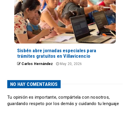
Sisbén abre jornadas especiales para
trámites gratuitos en Villavicencio
Carlos Hernández
May 20, 2026
NO HAY COMENTARIOS
Tu opinión es importante, compártela con nosotros,
guardando respeto por los demás y cuidando tu lenguaje