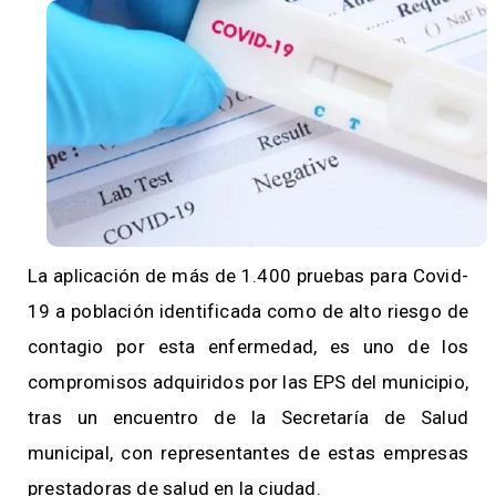
La aplicación de más de 1.400 pruebas para Covid-
19 a población identificada como de alto riesgo de
contagio por esta enfermedad, es uno de los
compromisos adquiridos por las EPS del municipio,
tras un encuentro de la Secretaría de Salud
municipal, con representantes de estas empresas
prestadoras de salud en la ciudad.