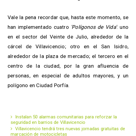
Vale la pena recordar que, hasta este momento, se
han implementado cuatro
'Polígonos de Vida'
: uno
en el sector del Veinte de Julio, alrededor de la
cárcel de Villavicencio; otro en el San Isidro,
alrededor de la plaza de mercado; el tercero en el
centro de la ciudad, por la gran afluencia de
personas, en especial de adultos mayores, y un
polígono en Ciudad Porfía.
Instalan 50 alarmas comunitarias para reforzar la
seguridad en barrios de Villavicencio
Villavicencio tendrá tres nuevas jornadas gratuitas de
marcación de motocicletas