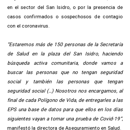
en el sector del San Isidro, o por la presencia de
casos confirmados o sospechosos de contagio
con el coronavirus.
“Estaremos más de 150 personas de la Secretaría
de Salud en la plaza del San Isidro, haciendo
búsqueda activa comunitaria, donde vamos a
buscar las personas que no tengan seguridad
social y también las personas que tengan
seguridad social (…) Nosotros nos encargamos, al
final de cada Polígono de Vida, de entregarles a las
EPS una base de datos para que ellos en los días
siguientes vayan a tomar una prueba de Covid-19”
,
manifestó la directora de Aseguramiento en Salud.