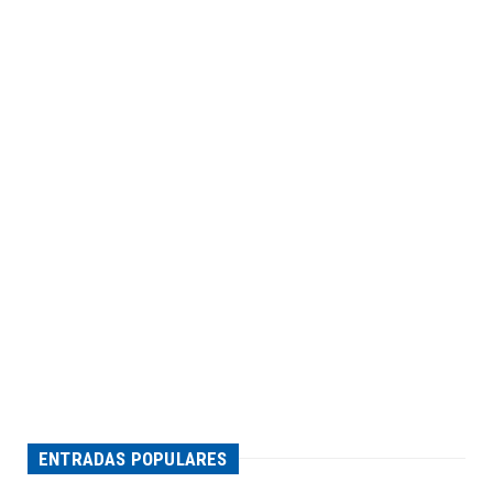
ENTRADAS POPULARES