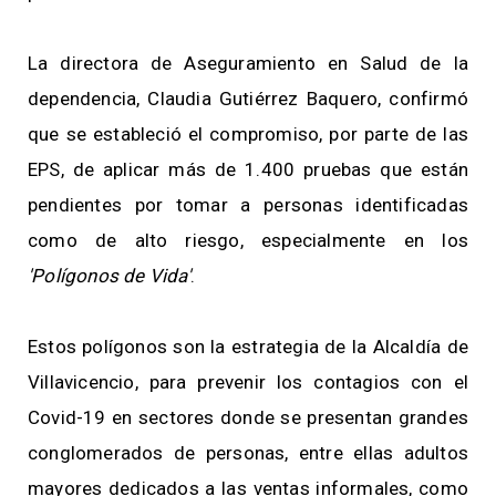
La directora de Aseguramiento en Salud de la
dependencia, Claudia Gutiérrez Baquero, confirmó
que se estableció el compromiso, por parte de las
EPS, de aplicar más de 1.400 pruebas que están
pendientes por tomar a personas identificadas
como de alto riesgo, especialmente en los
'Polígonos de Vida'
.
Estos polígonos son la estrategia de la Alcaldía de
Villavicencio, para prevenir los contagios con el
Covid-19 en sectores donde se presentan grandes
conglomerados de personas, entre ellas adultos
mayores dedicados a las ventas informales, como