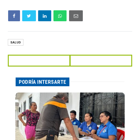
SALUD
PODRÍA INTERSARTE