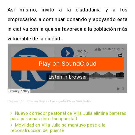
Así mismo, invitó a la ciudadanía y a los
empresarios a continuar donando y apoyando esta
iniciativa con la que se favorece a la población más
vulnerable de la ciudad.
Región 365
·
Cristian Rojas - Encargado Plaza San Isidro
Nuevo corredor peatonal de Villa Julia elimina barreras
para personas con discapacidad
Movilidad en Villa Julia se mantuvo pese a la
reconstrucción del puente