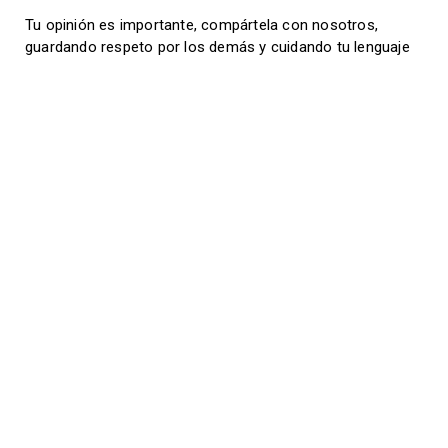
Tu opinión es importante, compártela con nosotros,
guardando respeto por los demás y cuidando tu lenguaje