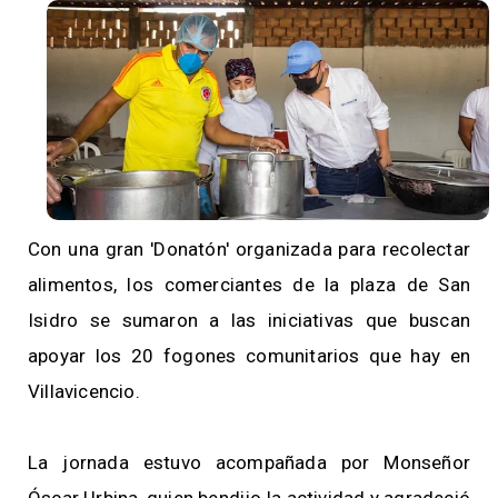
Con una gran 'Donatón' organizada para recolectar
alimentos, los comerciantes de la plaza de San
Isidro se sumaron a las iniciativas que buscan
apoyar los 20 fogones comunitarios que hay en
Villavicencio.
La jornada estuvo acompañada por Monseñor