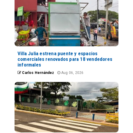
Villa Julia estrena puente y espacios
comerciales renovados para 18 vendedores
informales
Carlos Hernández
Aug 06, 2026