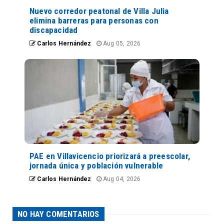
Nuevo corredor peatonal de Villa Julia
elimina barreras para personas con
discapacidad
Carlos Hernández
Aug 05, 2026
PAE en Villavicencio priorizará a preescolar,
jornada única y población vulnerable
Carlos Hernández
Aug 04, 2026
NO HAY COMENTARIOS