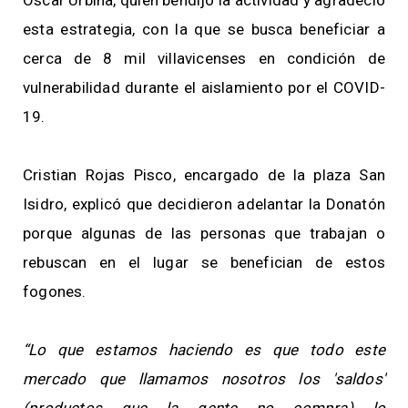
Óscar Urbina, quien bendijo la actividad y agradeció
esta estrategia, con la que se busca beneficiar a
cerca de 8 mil villavicenses en condición de
vulnerabilidad durante el aislamiento por el COVID-
19.
Cristian Rojas Pisco, encargado de la plaza San
Isidro, explicó que decidieron adelantar la Donatón
porque algunas de las personas que trabajan o
rebuscan en el lugar se benefician de estos
fogones.
“Lo que estamos haciendo es que todo este
mercado que llamamos nosotros los 'saldos'