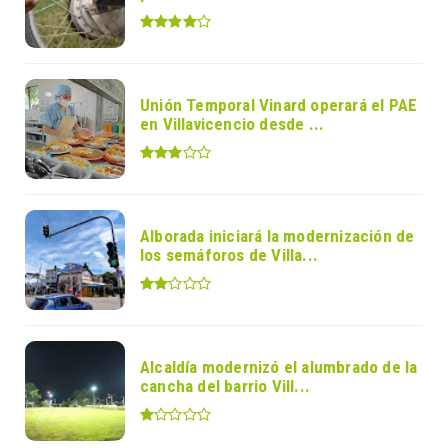
Unión Temporal Vinard operará el PAE
en Villavicencio desde ...
Alborada iniciará la modernización de
los semáforos de Villa...
Alcaldía modernizó el alumbrado de la
cancha del barrio Vill...