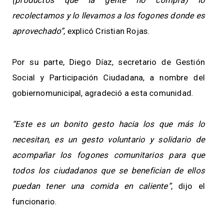
(productos que la gente no compra) lo
recolectamos y lo llevamos a los fogones donde es
aprovechado”
, explicó Cristian Rojas.
Por su parte, Diego Díaz, secretario de Gestión
Social y Participación Ciudadana, a nombre del
gobiernomunicipal, agradeció a esta comunidad.
“Este es un bonito gesto hacia los que más lo
necesitan, es un gesto voluntario y solidario de
acompañar los fogones comunitarios para que
todos los ciudadanos que se benefician de ellos
puedan tener una comida en caliente”
, dijo el
funcionario.