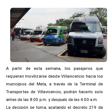
A partir de esta semana, los pasajeros que
requieran movilizarse desde Villavicencio hacia los
municipios del Meta, a través de la Terminal de
Transportes de Villavicencio, podrán hacerlo solo
antes de las 8:00 p.m. y después de las 4:00 a.m.
La decisión se toma, acatando el decreto 219 de