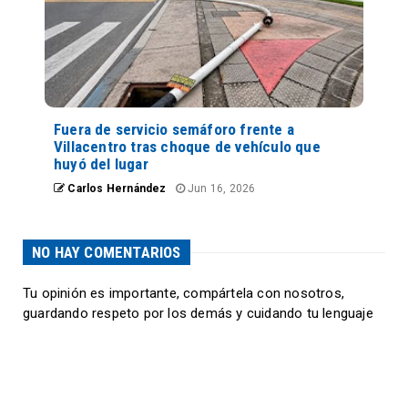
Fuera de servicio semáforo frente a
Villacentro tras choque de vehículo que
huyó del lugar
Carlos Hernández
Jun 16, 2026
NO HAY COMENTARIOS
Tu opinión es importante, compártela con nosotros,
guardando respeto por los demás y cuidando tu lenguaje