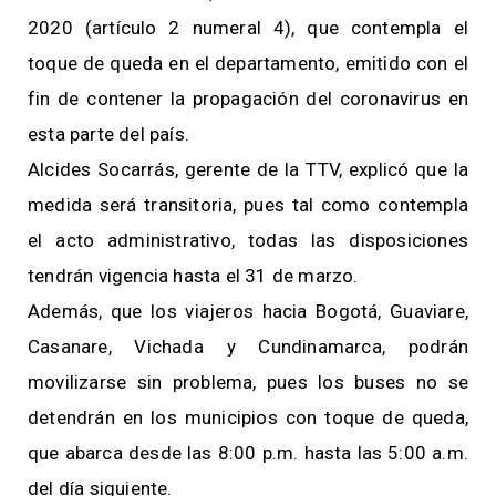
2020 (artículo 2 numeral 4), que contempla el
toque de queda en el departamento, emitido con el
fin de contener la propagación del coronavirus en
esta parte del país.
Alcides Socarrás, gerente de la TTV, explicó que la
medida será transitoria, pues tal como contempla
el acto administrativo, todas las disposiciones
tendrán vigencia hasta el 31 de marzo.
Además, que los viajeros hacia Bogotá, Guaviare,
Casanare, Vichada y Cundinamarca, podrán
movilizarse sin problema, pues los buses no se
detendrán en los municipios con toque de queda,
que abarca desde las 8:00 p.m. hasta las 5:00 a.m.
del día siguiente.