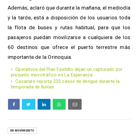
Además, aclaró que durante la mañana, el mediodía
y la tarde, está a disposición de los usuarios toda
la flota de buses y rutas habitual, para que los
pasajeros puedan movilizarse a cualquiera de los
60 destinos que ofrece el puerto terrestre más
importante de la Orinoquia.
Operativos del Plan Fastidio dejan un capturado por
presunto microtráfico en La Esperanza
Casanare reporta 233 casos de dengue durante la
temporada de lluvias
EN MOVIMIENTO