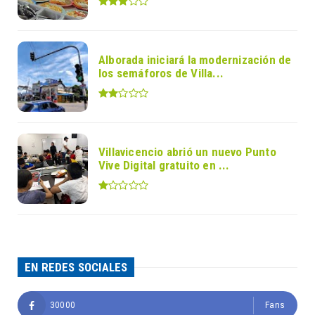
Alborada iniciará la modernización de
los semáforos de Villa...
Villavicencio abrió un nuevo Punto
Vive Digital gratuito en ...
EN REDES SOCIALES
30000
Fans