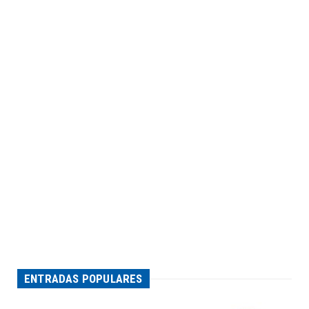
ENTRADAS POPULARES