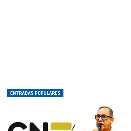
ENTRADAS POPULARES