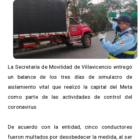
La Secretaría de Movilidad de Villavicencio entregó
un balance de los tres días de simulacro de
aislamiento vital que realizó la capital del Meta
como parte de las actividades de control del
coronavirus.
De acuerdo con la entidad, cinco conductores
fueron multados por desobedecer la medida, al ser