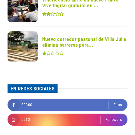
Vive Digital gratuito en ...
Nuevo corredor peatonal de Villa Julia
elimina barreras para...
EN REDES SOCIALES
30000
Fans
5212
Followers