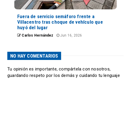
Fuera de servicio semáforo frente a
Villacentro tras choque de vehículo que
huyó del lugar
Carlos Hernández
Jun 16, 2026
NO HAY COMENTARIOS
Tu opinión es importante, compártela con nosotros,
guardando respeto por los demás y cuidando tu lenguaje