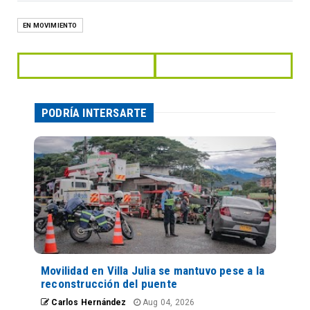
EN MOVIMIENTO
PODRÍA INTERSARTE
Movilidad en Villa Julia se mantuvo pese a la
reconstrucción del puente
Carlos Hernández
Aug 04, 2026