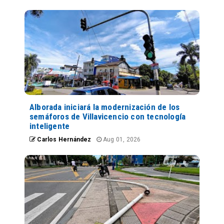
Alborada iniciará la modernización de los
semáforos de Villavicencio con tecnología
inteligente
Carlos Hernández
Aug 01, 2026