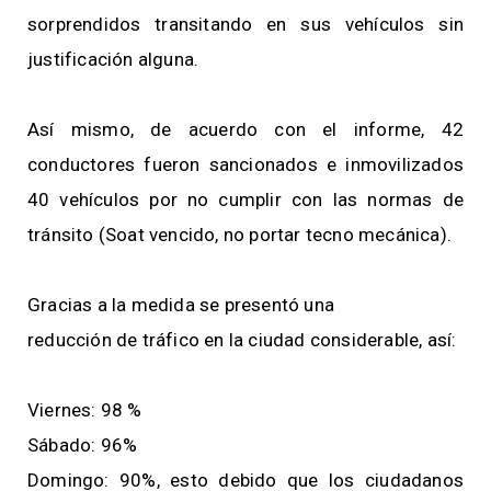
sorprendidos transitando en sus vehículos sin
justificación alguna.
Así mismo, de acuerdo con el informe, 42
conductores fueron sancionados e inmovilizados
40 vehículos por no cumplir con las normas de
tránsito (Soat vencido, no portar tecno mecánica).
Gracias a la medida se presentó una
reducción de tráfico en la ciudad considerable, así:
Viernes: 98 %
Sábado: 96%
Domingo: 90%, esto debido que los ciudadanos