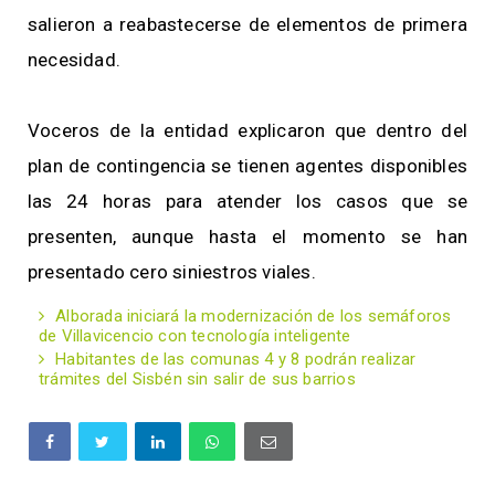
salieron a reabastecerse de elementos de primera
necesidad.
Voceros de la entidad explicaron que dentro del
plan de contingencia se tienen agentes disponibles
las 24 horas para atender los casos que se
presenten, aunque hasta el momento se han
presentado cero siniestros viales.
Alborada iniciará la modernización de los semáforos
de Villavicencio con tecnología inteligente
Habitantes de las comunas 4 y 8 podrán realizar
trámites del Sisbén sin salir de sus barrios