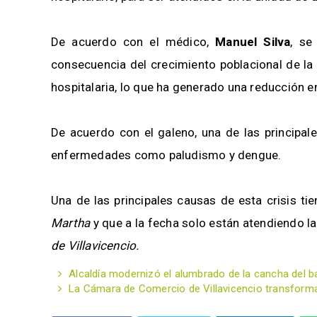
De acuerdo con el médico,
Manuel Silva
, se
consecuencia del crecimiento poblacional de la 
hospitalaria, lo que ha generado una reducción e
De acuerdo con el galeno, una de las principa
enfermedades como paludismo y dengue.
Una de las principales causas de esta crisis tie
Martha
y que a la fecha solo están atendiendo l
de Villavicencio.
Alcaldía modernizó el alumbrado de la cancha del bar
La Cámara de Comercio de Villavicencio transform