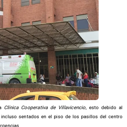
la
Clínica Cooperativa de Villavicencio
, esto debido al
ncluso sentados en el piso de los pasillos del centro
urgencias.