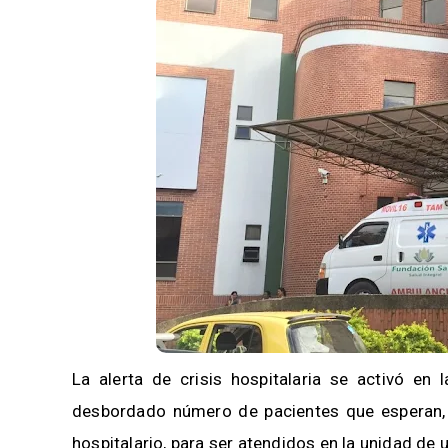
La alerta de crisis hospitalaria se activó en 
desbordado número de pacientes que esperan, i
hospitalario, para ser atendidos en la unidad de 