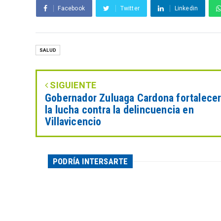
Facebook
Twitter
Linkedin
SALUD
SIGUIENTE
Gobernador Zuluaga Cardona fortalece
la lucha contra la delincuencia en
Villavicencio
PODRÍA INTERSARTE