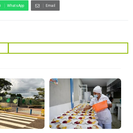
WhatsApp
Email