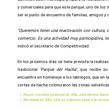
y comerciales para que este parque, uno de los 
ser el punto de encuentro de familias, amigos y 
“Queremos tener una reactivación con cultura, 
comercio. Es una actividad muy participativa, in
indicó el secretario de Competitividad.
En los próximos días se tiene prevista la realizac
tradicional
'Parque del Hacha
', que recibe s
encuentra en homenaje a los labriegos, que en l
cortes de hacha colonizaron las zonas selvática
Nuevo corredor peatonal de Villa Julia elimina bar
Movilidad en Villa Julia se mantuvo pese a la recon